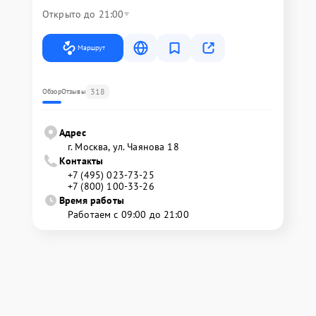
Открыто до 21:00
Маршрут
318
Обзор
Отзывы
Адрес
г. Москва, ул. Чаянова 18
Контакты
+7 (495) 023-73-25
+7 (800) 100-33-26
Время работы
Работаем с 09:00 до 21:00