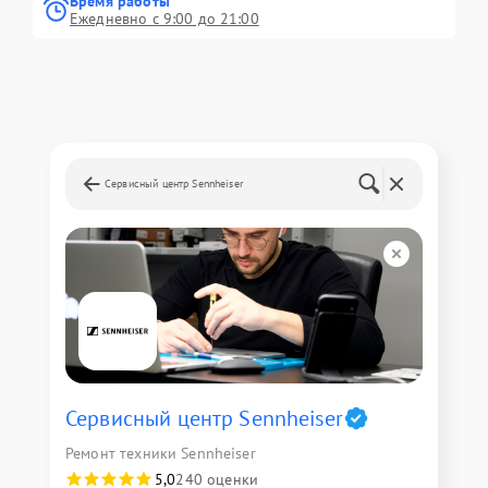
Время работы
Ежедневно с 9:00 до 21:00
Сервисный центр Sennheiser
Сервисный центр Sennheiser
Ремонт техники Sennheiser
5,0
240 оценки