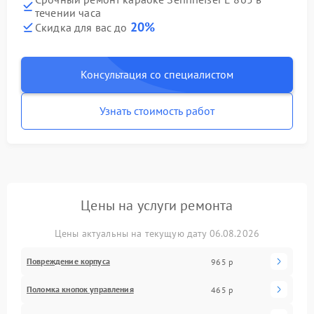
течении часа
20%
Скидка для вас до
Консультация со специалистом
Узнать стоимость работ
Цены на услуги ремонта
Цены актуальны на текущую дату 06.08.2026
Повреждение корпуса
965 р
Поломка кнопок управления
465 р