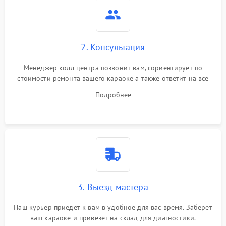
2. Консультация
Менеджер колл центра позвонит вам, сориентирует по
стоимости ремонта вашего караоке а также ответит на все
ваши вопросы.
Подробнее
3. Выезд мастера
Наш курьер приедет к вам в удобное для вас время. Заберет
ваш караоке и привезет на склад для диагностики.