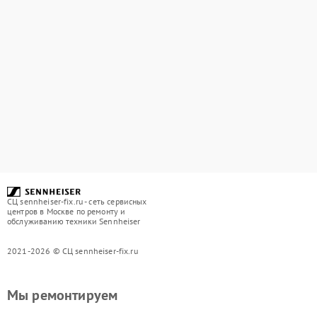
СЦ sennheiser-fix.ru - сеть сервисных
центров в Москве по ремонту и
обслуживанию техники Sennheiser
2021-2026 © СЦ sennheiser-fix.ru
Мы ремонтируем