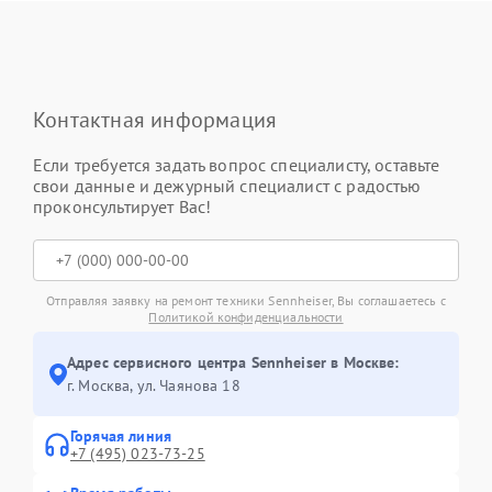
Контактная информация
Если требуется задать вопрос специалисту, оставьте
свои данные и дежурный специалист с радостью
проконсультирует Вас!
Отправляя заявку на ремонт техники Sennheiser, Вы соглашаетесь с
Политикой конфиденциальности
Адрес сервисного центра Sennheiser в Москве:
г. Москва, ул. Чаянова 18
Горячая линия
+7 (495) 023-73-25