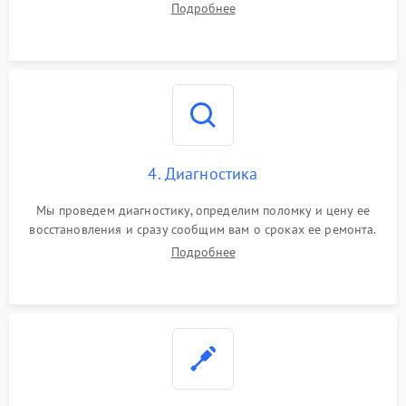
Подробнее
4. Диагностика
Мы проведем диагностику, определим поломку и цену ее
восстановления и сразу сообщим вам о сроках ее ремонта.
Подробнее