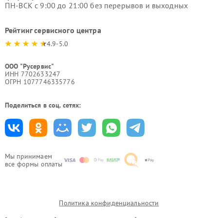
ПН-ВСК с 9:00 до 21:00 без перерывов и выходных
Рейтинг сервисного центра
4.9-5.0
ООО "Русервис"
ИНН 7702633247
ОГРН 1077746335776
Поделиться в соц. сетях:
Мы принимаем
все формы оплаты
Политика конфиденциальности