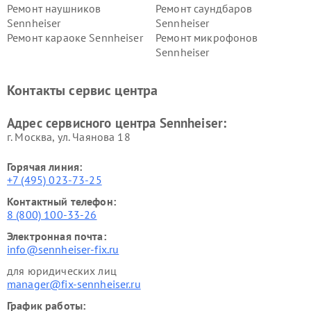
Ремонт наушников
Ремонт саундбаров
Sennheiser
Sennheiser
Ремонт караоке Sennheiser
Ремонт микрофонов
Sennheiser
Контакты сервис центра
Адрес сервисного центра Sennheiser:
г. Москва, ул. Чаянова 18
Горячая линия:
+7 (495) 023-73-25
Контактный телефон:
8 (800) 100-33-26
Электронная почта:
info@sennheiser-fix.ru
для юридических лиц
manager@fix-sennheiser.ru
График работы: