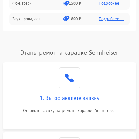
Фон, треск
1500 ₽
Подробнее →
Звук пропадает
1800 ₽
Подробнее →
Этапы ремонта караоке Sennheiser
1. Вы оставляете заявку
Оставьте заявку на ремонт караоке Sennheiser