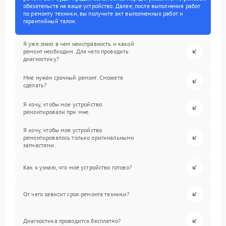
обязательств на ваше устройство. Далее, после выполнения работ
по ремонту техники, вы получите акт выполненных работ и
гарантийный талон.
Я уже знаю в чем неисправность и какой
ремонт необходим. Для чего проводить
диагностику?
Мне нужен срочный ремонт. Сможете
сделать?
Я хочу, чтобы мое устройство
ремонтировали при мне.
Я хочу, чтобы мое устройство
ремонтировалось только оригинальными
запчастями.
Как я узнаю, что мое устройство готово?
От чего зависит срок ремонта техники?
Диагностика проводится бесплатно?