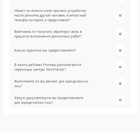
Может ли вместо меня принять устройство
после ремонта другой человек, контактный
телефон которого я предоставлю?
Возможно ли получать обратную связь в
процессе выполнения ремонтных работ?
Какую гарантию вы предоставляете?
В каких районах Москвы располагаются
сервисные центры Sennheiser?
Выполняете ли вы ремонт для юридических
лиц?
Какую документацию вы предоставляете
для юридических лиц?