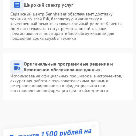
Широкий спектр услуг
Сервисный центр Sennheiser обеспечивает доставку
техники по всей РФ, бесплатную диагностику и
качественный ремонт, включая срочный ремонт. Клиенты
могут отслеживать статус ремонта онлайн. Также
предоставляется постгарантийное обслуживание для
продления срока службы техники
Оригинальные программные решение и
безопасное обслуживание данных
Использование официальных прошивок и инструментов,
аккуратная работа с пользовательскими данными:
резервное копирование, конфиденциальность и
восстановление информации при необходимости
Получите 1500 рублей на