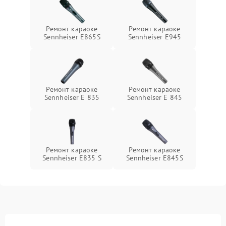
Ремонт караоке
Ремонт караоке
Sennheiser E865S
Sennheiser E945
Ремонт караоке
Ремонт караоке
Sennheiser E 835
Sennheiser E 845
Ремонт караоке
Ремонт караоке
Sennheiser E835 S
Sennheiser E845S