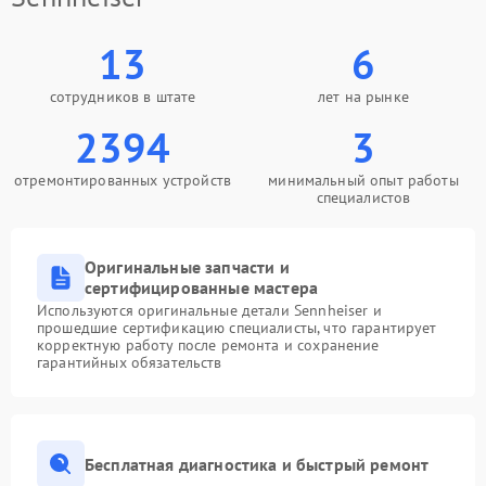
13
6
сотрудников в штате
лет на рынке
2394
3
отремонтированных устройств
минимальный опыт работы
специалистов
Оригинальные запчасти и
сертифицированные мастера
Используются оригинальные детали Sennheiser и
прошедшие сертификацию специалисты, что гарантирует
корректную работу после ремонта и сохранение
гарантийных обязательств
Бесплатная диагностика и быстрый ремонт