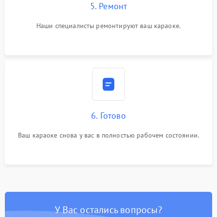
5. Ремонт
Наши специалисты ремонтируют ваш караоке.
6. Готово
Ваш караоке снова у вас в полностью рабочем состоянии.
У Вас остались вопросы?