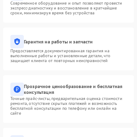
Современное оборудование и опыт позволяют провести
экспресс-диагностику и восстановление в кратчайшие
сроки, минимизируя время без устройства
Гарантия на работы и запчасти
Предоставляется документированная гарантия на
выполненные работы и установленные детали, что
защищает клиента от повторных неисправностей
Прозрачное ценообразование и бесплатная
консультация
Точные прайс-листы, предварительная оценка стоимости
ремонта, отсутствие скрытых платежей и возможность
бесплатной консультации по телефону или онлайн на
сайте