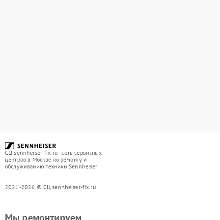
СЦ sennheiser-fix.ru - сеть сервисных
центров в Москве по ремонту и
обслуживанию техники Sennheiser
2021-2026 © СЦ sennheiser-fix.ru
Мы ремонтируем