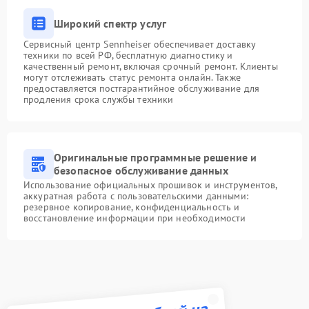
Широкий спектр услуг
Сервисный центр Sennheiser обеспечивает доставку
техники по всей РФ, бесплатную диагностику и
качественный ремонт, включая срочный ремонт. Клиенты
могут отслеживать статус ремонта онлайн. Также
предоставляется постгарантийное обслуживание для
продления срока службы техники
Оригинальные программные решение и
безопасное обслуживание данных
Использование официальных прошивок и инструментов,
аккуратная работа с пользовательскими данными:
резервное копирование, конфиденциальность и
восстановление информации при необходимости