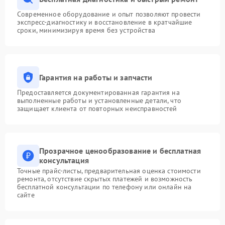
Современное оборудование и опыт позволяют провести
экспресс-диагностику и восстановление в кратчайшие
сроки, минимизируя время без устройства
Гарантия на работы и запчасти
Предоставляется документированная гарантия на
выполненные работы и установленные детали, что
защищает клиента от повторных неисправностей
Прозрачное ценообразование и бесплатная
консультация
Точные прайс-листы, предварительная оценка стоимости
ремонта, отсутствие скрытых платежей и возможность
бесплатной консультации по телефону или онлайн на
сайте