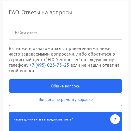
FAQ. Ответы на вопросы
Вы можете ознакомиться с приведенными ниже
часто задаваемыми вопросами, либо обратиться в
сервисный центр “FIX-Sennheiser” по следующему
телефону
+7 (495) 023-73-25
если не нашли ответ на
свой вопрос.
Общие вопросы
Вопросы по ремонту караоке
Какие документы вы предоставляете?