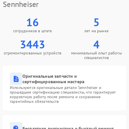
Sennheiser
16
5
сотрудников в штате
лет на рынке
3443
4
отремонтированных устройств
минимальный опыт работы
специалистов
Оригинальные запчасти и
сертифицированные мастера
Используются оригинальные детали Sennheiser и
прошедшие сертификацию специалисты, что гарантирует
корректную работу после ремонта и сохранение
гарантийных обязательств
Бесплатная диагностика и быстрый ремонт