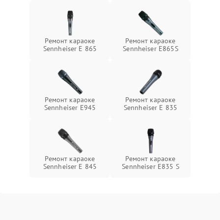
Ремонт караоке
Ремонт караоке
Sennheiser E 865
Sennheiser E865S
Ремонт караоке
Ремонт караоке
Sennheiser E945
Sennheiser E 835
Ремонт караоке
Ремонт караоке
Sennheiser E 845
Sennheiser E835 S