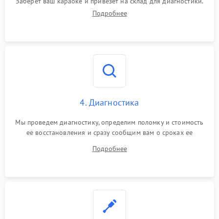
Заберет ваш караоке и привезет на склад для диагностики.
Подробнее
4. Диагностика
Мы проведем диагностику, определим поломку и стоимость
ее восстановления и сразу сообщим вам о сроках ее
устранения
Подробнее