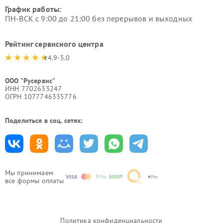
График работы:
ПН-ВСК с 9:00 до 21:00 без перерывов и выходных
Рейтинг сервисного центра
4.9-5.0
ООО "Русервис"
ИНН 7702633247
ОГРН 1077746335776
Поделиться в соц. сетях:
Мы принимаем
все формы оплаты
Политика конфиденциальности