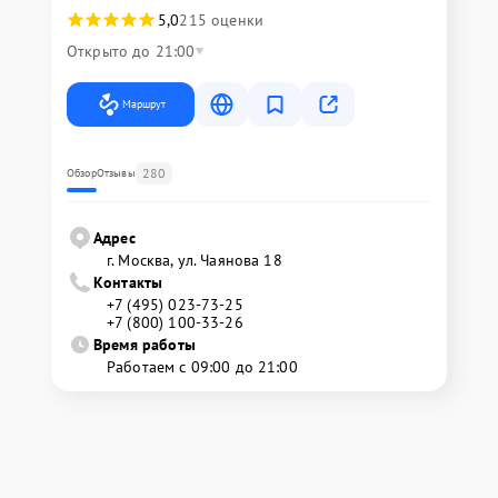
5,0
215 оценки
Открыто до 21:00
Маршрут
280
Обзор
Отзывы
Адрес
г. Москва, ул. Чаянова 18
Контакты
+7 (495) 023-73-25
+7 (800) 100-33-26
Время работы
Работаем с 09:00 до 21:00