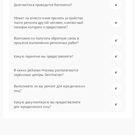
Диагностика проводится бесплатно?
Может ли вместо меня принять устройство
после ремонта другой человек, контактный
телефон которого я предоставлю?
Возможно ли получать обратную связь в
процессе выполнения ремонтных работ?
Какую гарантию вы предоставляете?
В каких районах Москвы располагаются
сервисные центры Sennheiser?
Выполняете ли вы ремонт для юридических
лиц?
Какую документацию вы предоставляете
для юридических лиц?