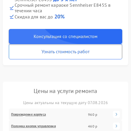
Срочный ремонт караоке Sennheiser E845S в
течении часа
20%
Скидка для вас до
Консультация со специалистом
Узнать стоимость работ
Цены на услуги ремонта
Цены актуальны на текущую дату 07.08.2026
Повреждение корпуса
960 р
Поломка кнопок управления
460 р