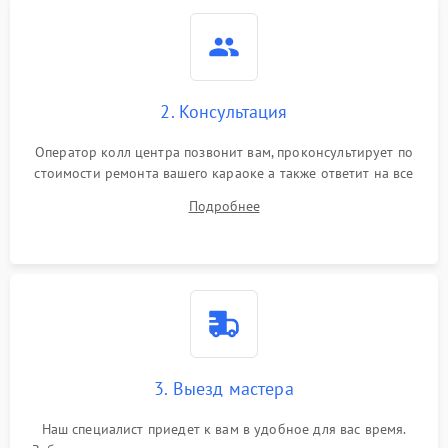
2. Консультация
Оператор колл центра позвонит вам, проконсультирует по
стоимости ремонта вашего караоке а также ответит на все
ваши вопросы.
Подробнее
3. Выезд мастера
Наш специалист приедет к вам в удобное для вас время.