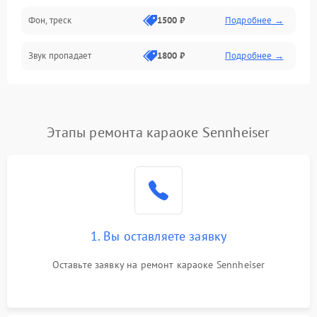
Фон, треск
1500 ₽
Подробнее →
Звук пропадает
1800 ₽
Подробнее →
Этапы ремонта караоке Sennheiser
1. Вы оставляете заявку
Оставьте заявку на ремонт караоке Sennheiser