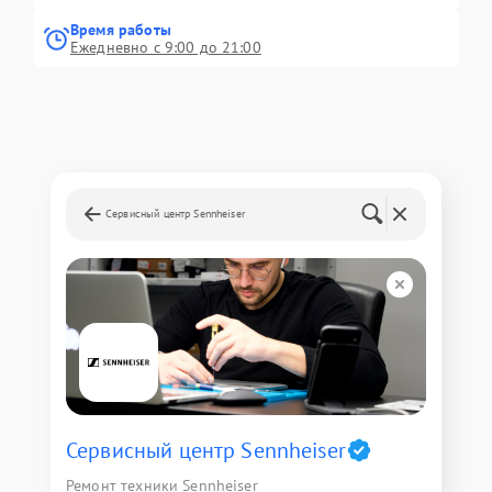
Время работы
Ежедневно с 9:00 до 21:00
Сервисный центр Sennheiser
Сервисный центр Sennheiser
Ремонт техники Sennheiser