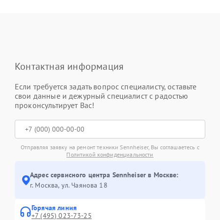
Контактная информация
Если требуется задать вопрос специалисту, оставьте
свои данные и дежурный специалист с радостью
проконсультирует Вас!
Отправляя заявку на ремонт техники Sennheiser, Вы соглашаетесь с
Политикой конфиденциальности
Адрес сервисного центра Sennheiser в Москве:
г. Москва, ул. Чаянова 18
Горячая линия
+7 (495) 023-73-25