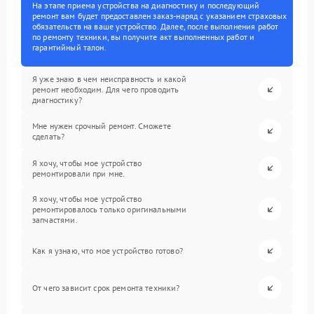
На этапе приема устройства на диагностику и последующий
ремонт вам будет предоставлен заказ-наряд с указанием страховых
обязательств на ваше устройство. Далее, после выполнения работ
по ремонту техники, вы получите акт выполненных работ и
гарантийный талон.
Я уже знаю в чем неисправность и какой
ремонт необходим. Для чего проводить
диагностику?
Мне нужен срочный ремонт. Сможете
сделать?
Я хочу, чтобы мое устройство
ремонтировали при мне.
Я хочу, чтобы мое устройство
ремонтировалось только оригинальными
запчастями.
Как я узнаю, что мое устройство готово?
От чего зависит срок ремонта техники?