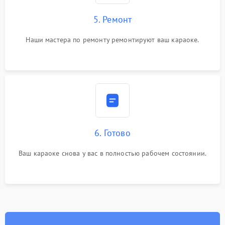
5. Ремонт
Наши мастера по ремонту ремонтируют ваш караоке.
6. Готово
Ваш караоке снова у вас в полностью рабочем состоянии.