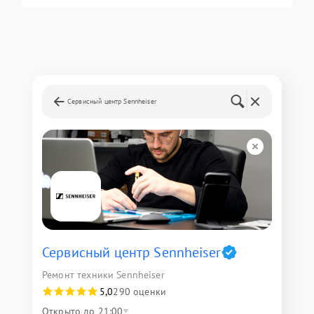
Сервисный центр Sennheiser
Сервисный центр Sennheiser
Ремонт техники Sennheiser
5,0
290 оценки
Открыто до 21:00