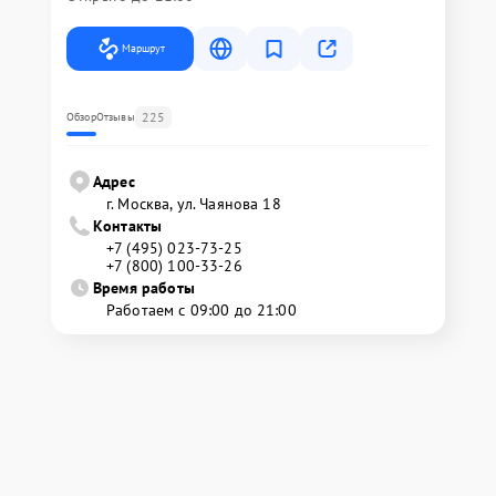
Маршрут
225
Обзор
Отзывы
Адрес
г. Москва, ул. Чаянова 18
Контакты
+7 (495) 023-73-25
+7 (800) 100-33-26
Время работы
Работаем с 09:00 до 21:00