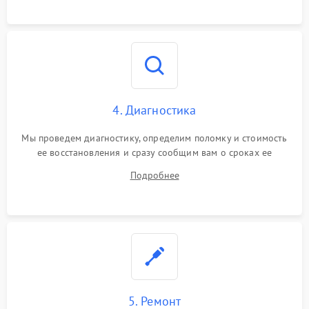
4. Диагностика
Мы проведем диагностику, определим поломку и стоимость
ее восстановления и сразу сообщим вам о сроках ее
ремонта.
Подробнее
5. Ремонт