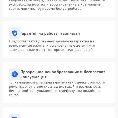
Современное оборудование и опыт позволяют провести
экспресс-диагностику и восстановление в кратчайшие
сроки, минимизируя время без устройства
Гарантия на работы и запчасти
Предоставляется документированная гарантия на
выполненные работы и установленные детали, что
защищает клиента от повторных неисправностей
Прозрачное ценообразование и бесплатная
консультация
Точные прайс-листы, предварительная оценка стоимости
ремонта, отсутствие скрытых платежей и возможность
бесплатной консультации по телефону или онлайн на
сайте