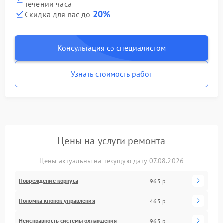
течении часа
20%
Скидка для вас до
Консультация со специалистом
Узнать стоимость работ
Цены на услуги ремонта
Цены актуальны на текущую дату 07.08.2026
Повреждение корпуса
965 р
Поломка кнопок управления
465 р
Неисправность системы охлаждения
965 р