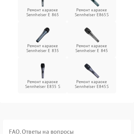
Ремонт караоке
Ремонт караоке
Sennheiser E 865
Sennheiser E865S
Ремонт караоке
Ремонт караоке
Sennheiser E 835
Sennheiser E 845
Ремонт караоке
Ремонт караоке
Sennheiser E835 S
Sennheiser E845S
FAQ. Ответы на вопросы