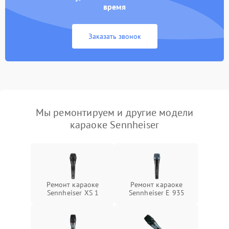
время
Заказать звонок
Мы ремонтируем и другие модели
караоке Sennheiser
Ремонт караоке
Ремонт караоке
Sennheiser XS 1
Sennheiser E 935