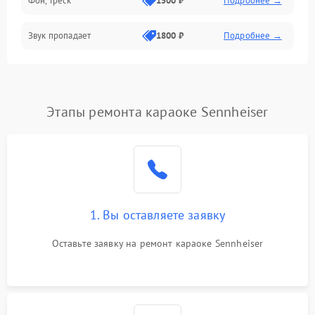
Фон, треск
1500 ₽
Подробнее →
Звук пропадает
1800 ₽
Подробнее →
Этапы ремонта караоке Sennheiser
1. Вы оставляете заявку
Оставьте заявку на ремонт караоке Sennheiser