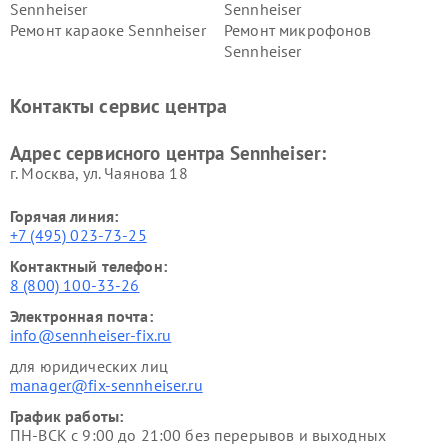
Sennheiser
Sennheiser
Ремонт караоке Sennheiser
Ремонт микрофонов
Sennheiser
Контакты сервис центра
Адрес сервисного центра Sennheiser:
г. Москва, ул. Чаянова 18
Горячая линия:
+7 (495) 023-73-25
Контактный телефон:
8 (800) 100-33-26
Электронная почта:
info@sennheiser-fix.ru
для юридических лиц
manager@fix-sennheiser.ru
График работы:
ПН-ВСК с 9:00 до 21:00 без перерывов и выходных