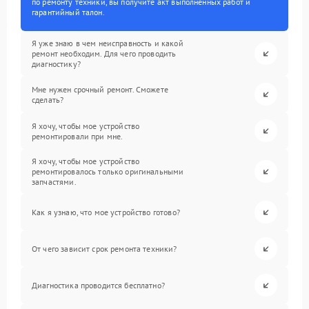
по ремонту техники, вы получите акт выполненных работ и
гарантийный талон.
Я уже знаю в чем неисправность и какой
ремонт необходим. Для чего проводить
диагностику?
Мне нужен срочный ремонт. Сможете
сделать?
Я хочу, чтобы мое устройство
ремонтировали при мне.
Я хочу, чтобы мое устройство
ремонтировалось только оригинальными
запчастями.
Как я узнаю, что мое устройство готово?
От чего зависит срок ремонта техники?
Диагностика проводится бесплатно?