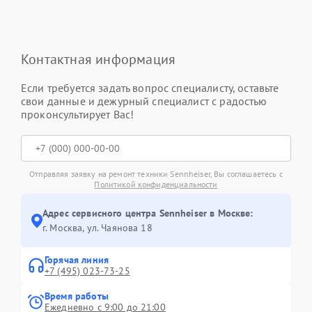
Контактная информация
Если требуется задать вопрос специалисту, оставьте
свои данные и дежурный специалист с радостью
проконсультирует Вас!
Отправляя заявку на ремонт техники Sennheiser, Вы соглашаетесь с
Политикой конфиденциальности
Адрес сервисного центра Sennheiser в Москве:
г. Москва, ул. Чаянова 18
Горячая линия
+7 (495) 023-73-25
Время работы
Ежедневно с 9:00 до 21:00