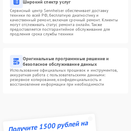
Широкий спектр услуг
Сервисный центр Sennheiser обеспечивает доставку
техники по всей РФ, бесплатную диагностику и
качественный ремонт, включая срочный ремонт. Клиенты
могут отслеживать статус ремонта онлайн. Также
предоставляется постгарантийное обслуживание для
продления срока службы техники
Оригинальные программные решение и
безопасное обслуживание данных
Использование официальных прошивок и инструментов,
аккуратная работа с пользовательскими данными:
резервное копирование, конфиденциальность и
восстановление информации при необходимости
Получите 1500 рублей на