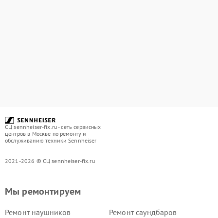
СЦ sennheiser-fix.ru - сеть сервисных
центров в Москве по ремонту и
обслуживанию техники Sennheiser
2021-2026 © СЦ sennheiser-fix.ru
Мы ремонтируем
Ремонт наушников
Ремонт саундбаров