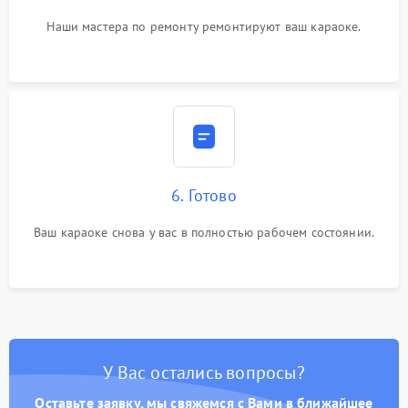
Наши мастера по ремонту ремонтируют ваш караоке.
6. Готово
Ваш караоке снова у вас в полностью рабочем состоянии.
У Вас остались вопросы?
Оставьте заявку, мы свяжемся с Вами в ближайшее