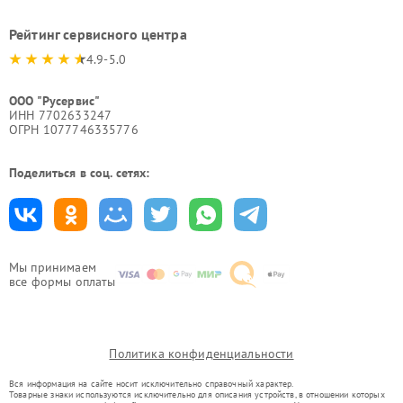
Рейтинг сервисного центра
4.9-5.0
ООО "Русервис"
ИНН 7702633247
ОГРН 1077746335776
Поделиться в соц. сетях:
Мы принимаем
все формы оплаты
Политика конфиденциальности
Вся информация на сайте носит исключительно справочный характер.
Товарные знаки используются исключительно для описания устройств, в отношении которых