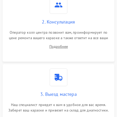
2. Консультация
Оператор колл центра позвонит вам, проинформирует по
цене ремонта вашего караоке а также ответит на все ваши
вопросы.
Подробнее
3. Выезд мастера
Наш специалист приедет к вам в удобное для вас время.
Заберет ваш караоке и привезет на склад для диагностики.