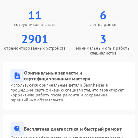
11
6
сотрудников в штате
лет на рынке
2901
3
отремонтированных устройств
минимальный опыт работы
специалистов
Оригинальные запчасти и
сертифицированные мастера
Используются оригинальные детали Sennheiser и
прошедшие сертификацию специалисты, что гарантирует
корректную работу после ремонта и сохранение
гарантийных обязательств
Бесплатная диагностика и быстрый ремонт