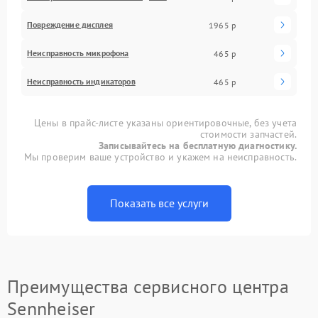
Повреждение дисплея
1965 р
Неисправность микрофона
465 р
Неисправность индикаторов
465 р
Цены в прайс-листе указаны ориентировочные, без учета
стоимости запчастей.
Записывайтесь на бесплатную диагностику.
Мы проверим ваше устройство и укажем на неисправность.
Показать все услуги
Преимущества сервисного центра
Sennheiser