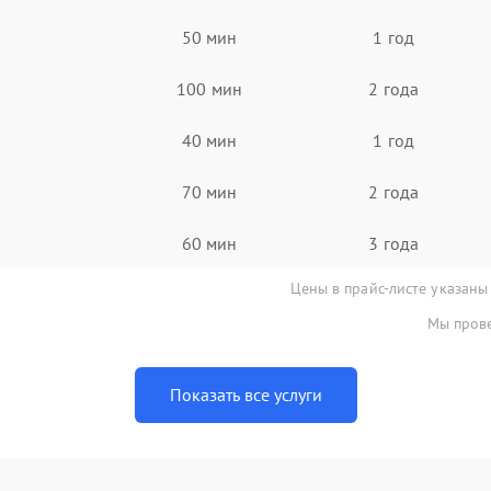
50 мин
1 год
100 мин
2 года
40 мин
1 год
70 мин
2 года
60 мин
3 года
Цены в прайс-листе указаны
Мы прове
Показать все услуги