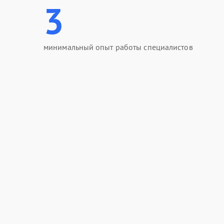
3
минимальный опыт работы специалистов