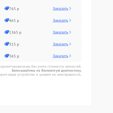
Заказать
765 р
Заказать
465 р
Заказать
1365 р
Заказать
315 р
Заказать
365 р
 ориентировочные, без учета стоимости запчастей.
Записывайтесь на бесплатную диагностику.
рим ваше устройство и укажем на неисправность.