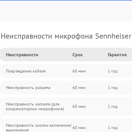
Неисправности микрофона Sennheiser
Неисправности
Срок
Гарантия
Повреждение кабеля
60 мин
1 год
Неисправность разъема
60 мин
1 год
Неисправность капсюля (для
60 мин
1 год
конденсаторных микрофонов)
Неисправность кнопки включения/
60 мин
1 год
выключения