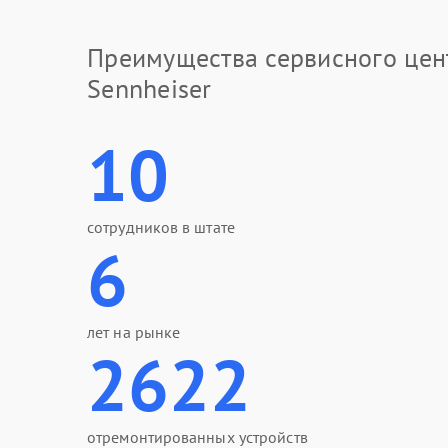
Преимущества сервисного цен
Sennheiser
10
сотрудников в штате
6
лет на рынке
2622
отремонтированных устройств