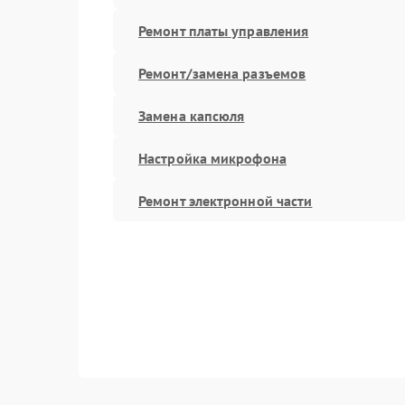
Ремонт платы управления
Ремонт/замена разъемов
Замена капсюля
Настройка микрофона
Ремонт электронной части