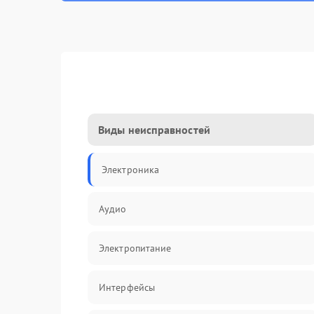
Виды неисправностей
Электроника
Аудио
Электропитание
Интерфейсы