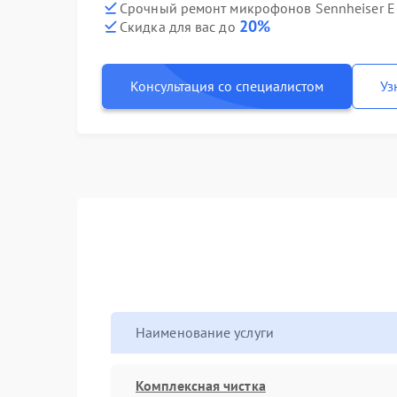
Срочный ремонт микрофонов Sennheiser E 
20%
Скидка для вас до
Консультация со специалистом
Уз
Наименование услуги
Комплексная чистка