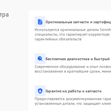
тра
Оригинальные запчасти и сертифи
Используются оригинальные детали Senn
специалисты, что гарантирует корректную
гарантийных обязательств
Бесплатная диагностика и быстрый
Современное оборудование и опыт позвол
восстановление в кратчайшие сроки, мини
Гарантия на работы и запчасти
Предоставляется документированная гара
установленные детали, что защищает клие