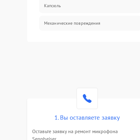
Капсюль
Механические повреждения
Аксессуары
1. Вы оставляете заявку
Оставьте заявку на ремонт микрофона
Sennheiser