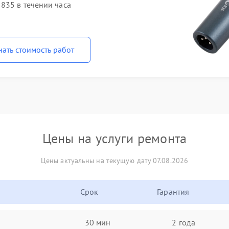
835 в течении часа
нать стоимость работ
Цены на услуги ремонта
Цены актуальны на текущую дату 07.08.2026
Срок
Гарантия
30 мин
2 года