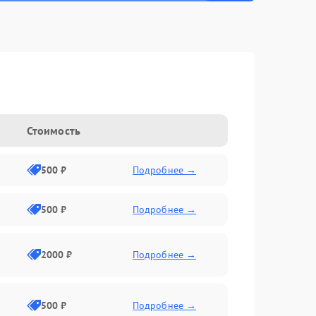
Стоимость
500 ₽
Подробнее →
500 ₽
Подробнее →
2000 ₽
Подробнее →
500 ₽
Подробнее →