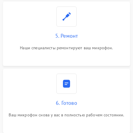
5. Ремонт
Наши специалисты ремонтируют ваш микрофон.
6. Готово
Ваш микрофон снова у вас в полностью рабочем состоянии.