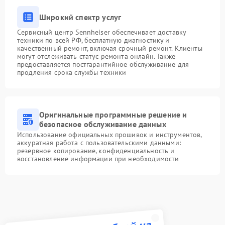
Широкий спектр услуг
Сервисный центр Sennheiser обеспечивает доставку
техники по всей РФ, бесплатную диагностику и
качественный ремонт, включая срочный ремонт. Клиенты
могут отслеживать статус ремонта онлайн. Также
предоставляется постгарантийное обслуживание для
продления срока службы техники
Оригинальные программные решение и
безопасное обслуживание данных
Использование официальных прошивок и инструментов,
аккуратная работа с пользовательскими данными:
резервное копирование, конфиденциальность и
восстановление информации при необходимости