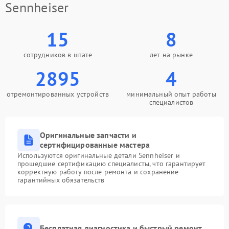
Sennheiser
15
8
сотрудников в штате
лет на рынке
2895
4
отремонтированных устройств
минимальный опыт работы
специалистов
Оригинальные запчасти и
сертифицированные мастера
Используются оригинальные детали Sennheiser и
прошедшие сертификацию специалисты, что гарантирует
корректную работу после ремонта и сохранение
гарантийных обязательств
Бесплатная диагностика и быстрый ремонт