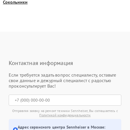
Сокольники
Контактная информация
Если требуется задать вопрос специалисту, оставьте
свои данные и дежурный специалист с радостью
проконсультирует Вас!
Отправляя заявку на ремонт техники Sennheiser, Вы соглашаетесь с
Политикой конфиденциальности
Адрес сервисного центра Sennheiser в Москве: