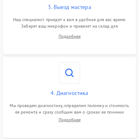
3. Выезд мастера
Наш специалист приедет к вам в удобное для вас время.
Заберет ваш микрофон и привезет на склад для
диагностики.
Подробнее
4. Диагностика
Мы проведем диагностику, определим поломку и стоимость
ее ремонта и сразу сообщим вам о сроках ее починки
Подробнее