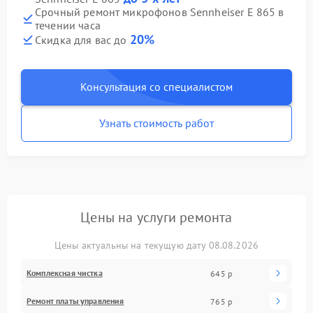
Срочный ремонт микрофонов Sennheiser E 865 в
течении часа
20%
Скидка для вас до
Консультация со специалистом
Узнать стоимость работ
Цены на услуги ремонта
Цены актуальны на текущую дату 08.08.2026
Комплексная чистка
645 р
Ремонт платы управления
765 р