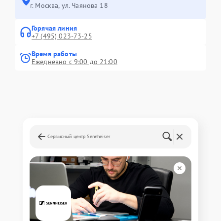
г. Москва, ул. Чаянова 18
Горячая линия
+7 (495) 023-73-25
Время работы
Ежедневно с 9:00 до 21:00
Сервисный центр Sennheiser