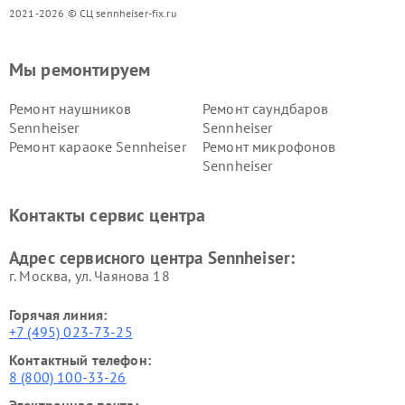
2021-2026 © СЦ sennheiser-fix.ru
Мы ремонтируем
Ремонт наушников
Ремонт саундбаров
Sennheiser
Sennheiser
Ремонт караоке Sennheiser
Ремонт микрофонов
Sennheiser
Контакты сервис центра
Адрес сервисного центра Sennheiser:
г. Москва, ул. Чаянова 18
Горячая линия:
+7 (495) 023-73-25
Контактный телефон:
8 (800) 100-33-26