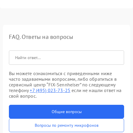
FAQ. Ответы на вопросы
Вы можете ознакомиться с приведенными ниже
часто задаваемыми вопросами, либо обратиться в
сервисный центр “FIX-Sennheiser” по следующему
телефону
+7 (495) 023-73-25
если не нашли ответ на
свой вопрос.
Общие вопросы
Вопросы по ремонту микрофонов