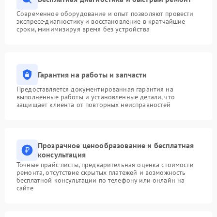
Современное оборудование и опыт позволяют провести
экспресс-диагностику и восстановление в кратчайшие
сроки, минимизируя время без устройства
Гарантия на работы и запчасти
Предоставляется документированная гарантия на
выполненные работы и установленные детали, что
защищает клиента от повторных неисправностей
Прозрачное ценообразование и бесплатная
консультация
Точные прайс-листы, предварительная оценка стоимости
ремонта, отсутствие скрытых платежей и возможность
бесплатной консультации по телефону или онлайн на
сайте