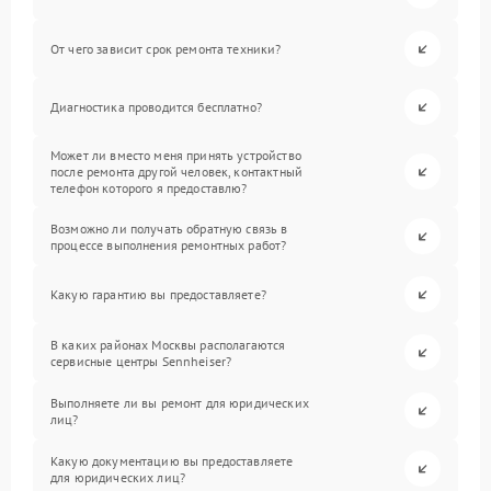
От чего зависит срок ремонта техники?
Диагностика проводится бесплатно?
Может ли вместо меня принять устройство
после ремонта другой человек, контактный
телефон которого я предоставлю?
Возможно ли получать обратную связь в
процессе выполнения ремонтных работ?
Какую гарантию вы предоставляете?
В каких районах Москвы располагаются
сервисные центры Sennheiser?
Выполняете ли вы ремонт для юридических
лиц?
Какую документацию вы предоставляете
для юридических лиц?