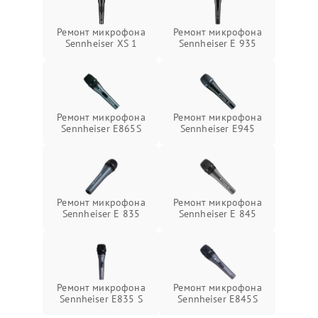
Ремонт микрофона
Ремонт микрофона
Sennheiser XS 1
Sennheiser E 935
Ремонт микрофона
Ремонт микрофона
Sennheiser E865S
Sennheiser E945
Ремонт микрофона
Ремонт микрофона
Sennheiser E 835
Sennheiser E 845
Ремонт микрофона
Ремонт микрофона
Sennheiser E835 S
Sennheiser E845S