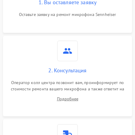
1. Вы оставляете заявку
Оставьте заявку на ремонт микрофона Sennheiser
2. Консультация
Оператор колл центра позвонит вам, проинформирует по
стоимости ремонта вашего микрофона а также ответит на
все ваши вопросы.
Подробнее