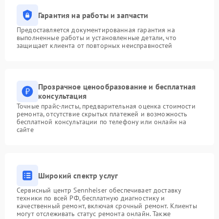
Гарантия на работы и запчасти
Предоставляется документированная гарантия на
выполненные работы и установленные детали, что
защищает клиента от повторных неисправностей
Прозрачное ценообразование и бесплатная
консультация
Точные прайс-листы, предварительная оценка стоимости
ремонта, отсутствие скрытых платежей и возможность
бесплатной консультации по телефону или онлайн на
сайте
Широкий спектр услуг
Сервисный центр Sennheiser обеспечивает доставку
техники по всей РФ, бесплатную диагностику и
качественный ремонт, включая срочный ремонт. Клиенты
могут отслеживать статус ремонта онлайн. Также