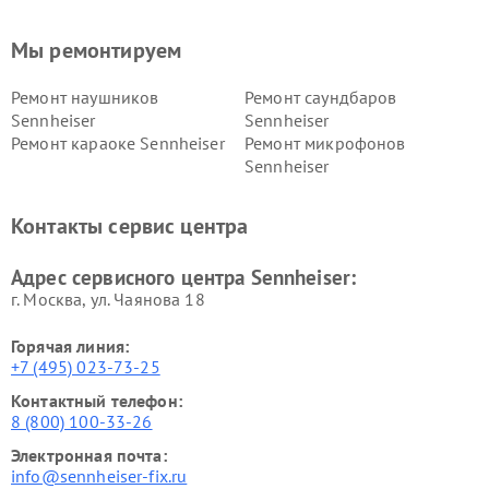
Мы ремонтируем
Ремонт наушников
Ремонт саундбаров
Sennheiser
Sennheiser
Ремонт караоке Sennheiser
Ремонт микрофонов
Sennheiser
Контакты сервис центра
Адрес сервисного центра Sennheiser:
г. Москва, ул. Чаянова 18
Горячая линия:
+7 (495) 023-73-25
Контактный телефон:
8 (800) 100-33-26
Электронная почта:
info@sennheiser-fix.ru