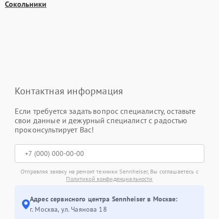
Сокольники
Контактная информация
Если требуется задать вопрос специалисту, оставьте
свои данные и дежурный специалист с радостью
проконсультирует Вас!
Отправляя заявку на ремонт техники Sennheiser, Вы соглашаетесь с
Политикой конфиденциальности
Адрес сервисного центра Sennheiser в Москве:
г. Москва, ул. Чаянова 18