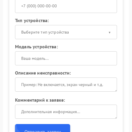
Тип устройства:
Выберите тип устройства
Модель устройства:
Описание неисправности:
Комментарий к заявке:
Отправить заявку