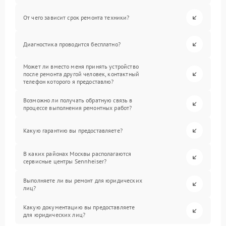
От чего зависит срок ремонта техники?
Диагностика проводится бесплатно?
Может ли вместо меня принять устройство
после ремонта другой человек, контактный
телефон которого я предоставлю?
Возможно ли получать обратную связь в
процессе выполнения ремонтных работ?
Какую гарантию вы предоставляете?
В каких районах Москвы располагаются
сервисные центры Sennheiser?
Выполняете ли вы ремонт для юридических
лиц?
Какую документацию вы предоставляете
для юридических лиц?