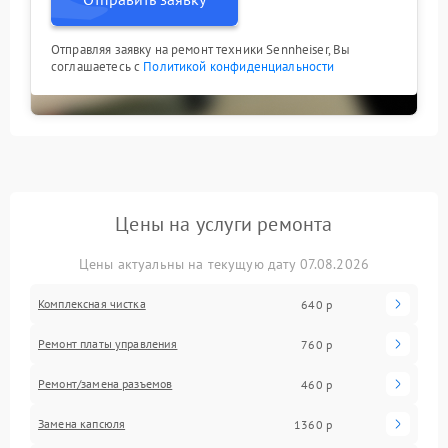
Отправляя заявку на ремонт техники Sennheiser, Вы
соглашаетесь с
Политикой конфиденциальности
Цены на услуги ремонта
Цены актуальны на текущую дату 07.08.2026
Комплексная чистка
640 р
Ремонт платы управления
760 р
Ремонт/замена разъемов
460 р
Замена капсюля
1360 р