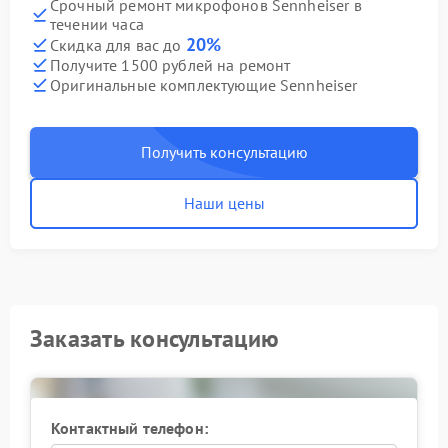
Срочный ремонт микрофонов Sennheiser в
течении часа
20%
Скидка для вас до
Получите 1500 рублей на ремонт
Оригинальные комплектующие Sennheiser
Получить консультацию
Наши цены
Заказать консультацию
Контактный телефон: