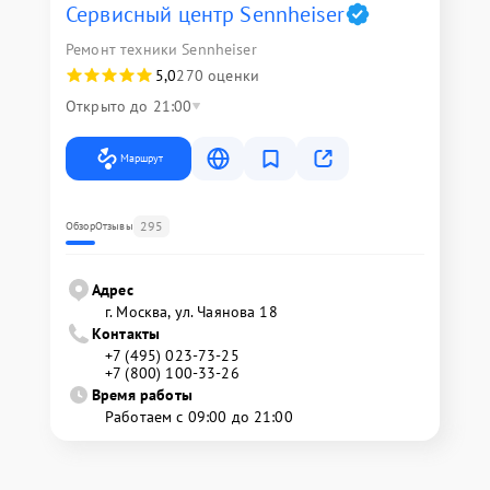
Сервисный центр Sennheiser
Ремонт техники Sennheiser
5,0
270 оценки
Открыто до 21:00
Маршрут
295
Обзор
Отзывы
Адрес
г. Москва, ул. Чаянова 18
Контакты
+7 (495) 023-73-25
+7 (800) 100-33-26
Время работы
Работаем с 09:00 до 21:00