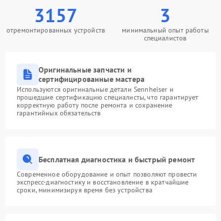
3157
3
отремонтированных устройств
минимальный опыт работы
специалистов
Оригинальные запчасти и
сертифицированные мастера
Используются оригинальные детали Sennheiser и
прошедшие сертификацию специалисты, что гарантирует
корректную работу после ремонта и сохранение
гарантийных обязательств
Бесплатная диагностика и быстрый ремонт
Современное оборудование и опыт позволяют провести
экспресс-диагностику и восстановление в кратчайшие
сроки, минимизируя время без устройства