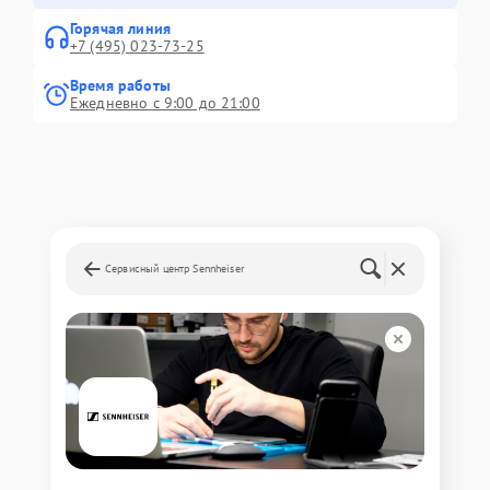
Горячая линия
+7 (495) 023-73-25
Время работы
Ежедневно с 9:00 до 21:00
Сервисный центр Sennheiser