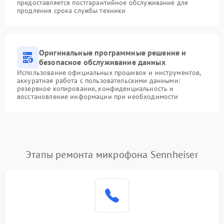
предоставляется постгарантийное обслуживание для
продления срока службы техники
Оригинальные программные решение и
безопасное обслуживание данных
Использование официальных прошивок и инструментов,
аккуратная работа с пользовательскими данными:
резервное копирование, конфиденциальность и
восстановление информации при необходимости
Этапы ремонта микрофона Sennheiser