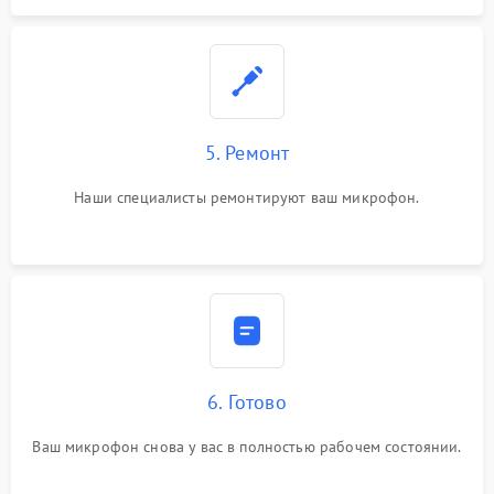
5. Ремонт
Наши специалисты ремонтируют ваш микрофон.
6. Готово
Ваш микрофон снова у вас в полностью рабочем состоянии.