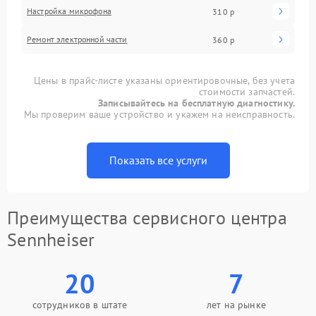
Настройка микрофона
310 р
Ремонт электронной части
360 р
Цены в прайс-листе указаны ориентировочные, без учета
стоимости запчастей.
Записывайтесь на бесплатную диагностику.
Мы проверим ваше устройство и укажем на неисправность.
Показать все услуги
Преимущества сервисного центра
Sennheiser
20
7
сотрудников в штате
лет на рынке