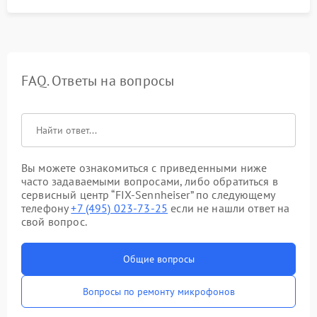
FAQ. Ответы на вопросы
Вы можете ознакомиться с приведенными ниже
часто задаваемыми вопросами, либо обратиться в
сервисный центр “FIX-Sennheiser” по следующему
телефону
+7 (495) 023-73-25
если не нашли ответ на
свой вопрос.
Общие вопросы
Вопросы по ремонту микрофонов