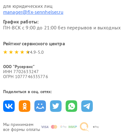
для юридических лиц
manager@fix-sennheiser.ru
График работы:
ПН-ВСК с 9:00 до 21:00 без перерывов и выходных
Рейтинг сервисного центра
4.9-5.0
ООО "Русервис"
ИНН 7702633247
ОГРН 1077746335776
Поделиться в соц. сетях:
Мы принимаем
все формы оплаты