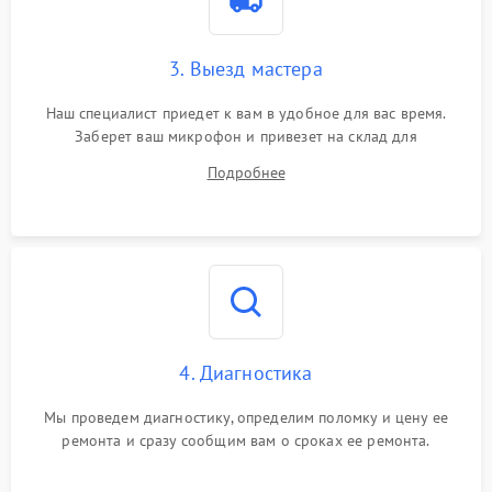
3. Выезд мастера
Наш специалист приедет к вам в удобное для вас время.
Заберет ваш микрофон и привезет на склад для
диагностики.
Подробнее
4. Диагностика
Мы проведем диагностику, определим поломку и цену ее
ремонта и сразу сообщим вам о сроках ее ремонта.