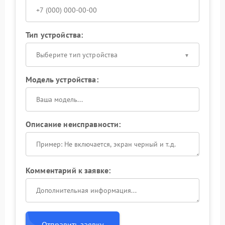
Тип устройства:
Выберите тип устройства
Модель устройства:
Описание неисправности:
Комментарий к заявке:
Отправить заявку