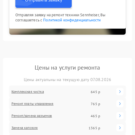
Отправляя заявку на ремонт техники Sennheiser, Вы
соглашаетесь с
Политикой конфиденциальности
Цены на услуги ремонта
Цены актуальны на текущую дату 07.08.2026
Комплексная чистка
645 р
Ремонт платы управления
765 р
Ремонт/замена разъемов
465 р
Замена капсюля
1365 р