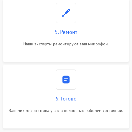
5. Ремонт
Наши эксперты ремонтируют ваш микрофон.
6. Готово
Ваш микрофон снова у вас в полностью рабочем состоянии.