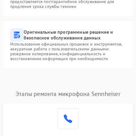
предоставляется постгарантийное обслуживание для
продления срока службы техники
Оригинальные программные решение и
безопасное обслуживание данных
Использование официальных прошивок и инструментов,
аккуратная работа с пользовательскими данными:
резервное копирование, конфиденциальность и
восстановление информации при необходимости
Этапы ремонта микрофона Sennheiser