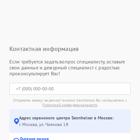
Контактная информация
Если требуется задать вопрос специалисту, оставьте
свои данные и дежурный специалист с радостью
проконсультирует Вас!
Отправляя заявку на ремонт техники Sennheiser, Вы соглашаетесь с
Политикой конфиденциальности
Адрес сервисного центра Sennheiser в Москве:
г. Москва, ул. Чаянова 18
Горячая линия