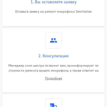
1. Вы оставляете заявку
Оставьте заявку на ремонт микрофона Sennheiser
2. Консультация
Менеджер колл центра позвонит вам, проинформирует по
стоимости ремонта вашего микрофона а также ответит на
все ваши вопросы.
Подробнее