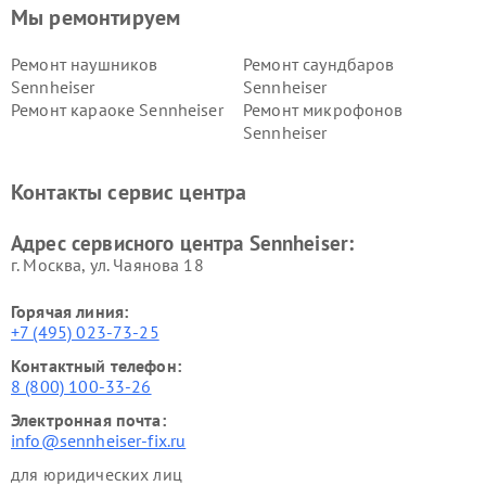
Мы ремонтируем
Ремонт наушников
Ремонт саундбаров
Sennheiser
Sennheiser
Ремонт караоке Sennheiser
Ремонт микрофонов
Sennheiser
Контакты сервис центра
Адрес сервисного центра Sennheiser:
г. Москва, ул. Чаянова 18
Горячая линия:
+7 (495) 023-73-25
Контактный телефон:
8 (800) 100-33-26
Электронная почта:
info@sennheiser-fix.ru
для юридических лиц