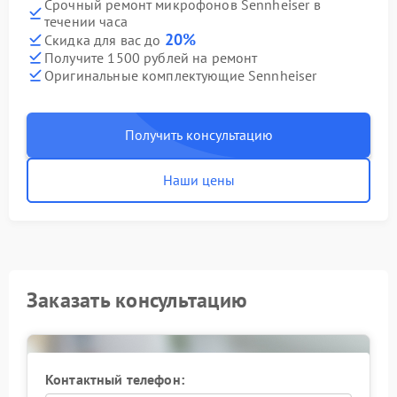
Срочный ремонт микрофонов Sennheiser в
течении часа
20%
Скидка для вас до
Получите 1500 рублей на ремонт
Оригинальные комплектующие Sennheiser
Получить консультацию
Наши цены
Заказать консультацию
Контактный телефон: