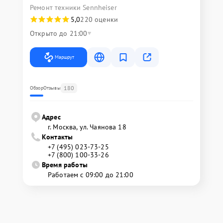
Ремонт техники Sennheiser
5,0
220 оценки
Открыто до 21:00
Маршрут
180
Обзор
Отзывы
Адрес
г. Москва, ул. Чаянова 18
Контакты
+7 (495) 023-73-25
+7 (800) 100-33-26
Время работы
Работаем с 09:00 до 21:00