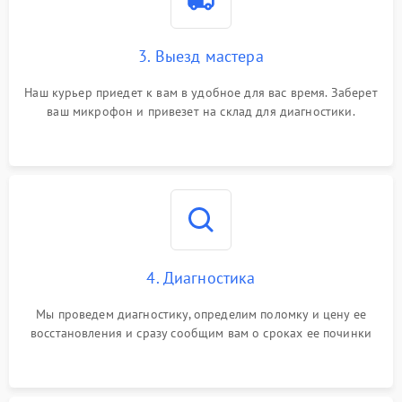
3. Выезд мастера
Наш курьер приедет к вам в удобное для вас время. Заберет
ваш микрофон и привезет на склад для диагностики.
4. Диагностика
Мы проведем диагностику, определим поломку и цену ее
восстановления и сразу сообщим вам о сроках ее починки