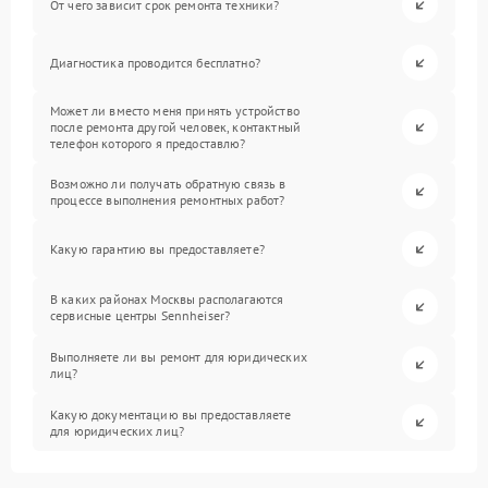
От чего зависит срок ремонта техники?
Диагностика проводится бесплатно?
Может ли вместо меня принять устройство
после ремонта другой человек, контактный
телефон которого я предоставлю?
Возможно ли получать обратную связь в
процессе выполнения ремонтных работ?
Какую гарантию вы предоставляете?
В каких районах Москвы располагаются
сервисные центры Sennheiser?
Выполняете ли вы ремонт для юридических
лиц?
Какую документацию вы предоставляете
для юридических лиц?