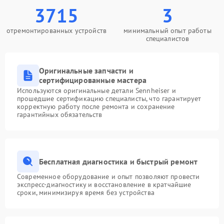
3715
3
отремонтированных устройств
минимальный опыт работы
специалистов
Оригинальные запчасти и
сертифицированные мастера
Используются оригинальные детали Sennheiser и
прошедшие сертификацию специалисты, что гарантирует
корректную работу после ремонта и сохранение
гарантийных обязательств
Бесплатная диагностика и быстрый ремонт
Современное оборудование и опыт позволяют провести
экспресс-диагностику и восстановление в кратчайшие
сроки, минимизируя время без устройства