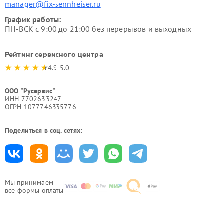
manager@fix-sennheiser.ru
График работы:
ПН-ВСК с 9:00 до 21:00 без перерывов и выходных
Рейтинг сервисного центра
4.9-5.0
ООО "Русервис"
ИНН 7702633247
ОГРН 1077746335776
Поделиться в соц. сетях:
Мы принимаем
все формы оплаты