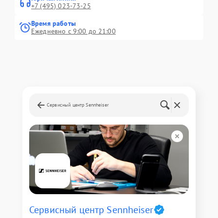
+7 (495) 023-73-25
Время работы
Ежедневно с 9:00 до 21:00
Сервисный центр Sennheiser
Сервисный центр Sennheiser