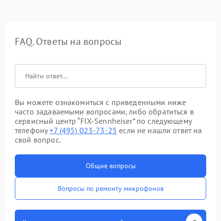
FAQ. Ответы на вопросы
Вы можете ознакомиться с приведенными ниже
часто задаваемыми вопросами, либо обратиться в
сервисный центр “FIX-Sennheiser” по следующему
телефону
+7 (495) 023-73-25
если не нашли ответ на
свой вопрос.
Общие вопросы
Вопросы по ремонту микрофонов