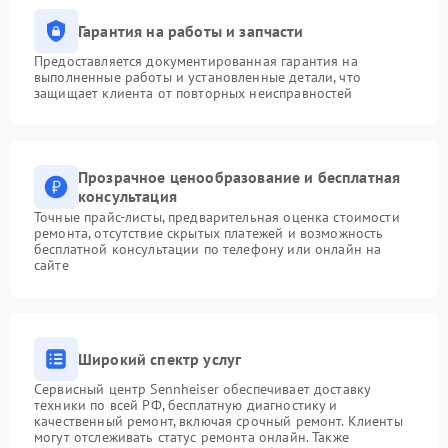
Гарантия на работы и запчасти
Предоставляется документированная гарантия на
выполненные работы и установленные детали, что
защищает клиента от повторных неисправностей
Прозрачное ценообразование и бесплатная
консультация
Точные прайс-листы, предварительная оценка стоимости
ремонта, отсутствие скрытых платежей и возможность
бесплатной консультации по телефону или онлайн на
сайте
Широкий спектр услуг
Сервисный центр Sennheiser обеспечивает доставку
техники по всей РФ, бесплатную диагностику и
качественный ремонт, включая срочный ремонт. Клиенты
могут отслеживать статус ремонта онлайн. Также