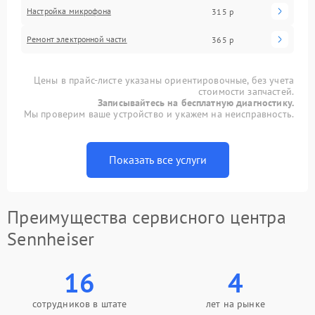
Настройка микрофона
315 р
Ремонт электронной части
365 р
Цены в прайс-листе указаны ориентировочные, без учета
стоимости запчастей.
Записывайтесь на бесплатную диагностику.
Мы проверим ваше устройство и укажем на неисправность.
Показать все услуги
Преимущества сервисного центра
Sennheiser
16
4
сотрудников в штате
лет на рынке