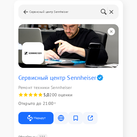
Сервисный центр Sennheiser
Сервисный центр Sennheiser
Ремонт техники Sennheiser
5,0
200 оценки
Открыто до 21:00
Маршрут
235
Обзор
Отзывы