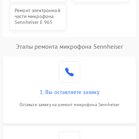
Ремонт электронной
части микрофона
Sennheiser E 965
Этапы ремонта микрофона Sennheiser
1. Вы оставляете заявку
Оставьте заявку на ремонт микрофона Sennheiser