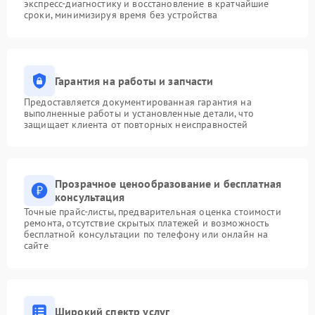
экспресс-диагностику и восстановление в кратчайшие
сроки, минимизируя время без устройства
Гарантия на работы и запчасти
Предоставляется документированная гарантия на
выполненные работы и установленные детали, что
защищает клиента от повторных неисправностей
Прозрачное ценообразование и бесплатная
консультация
Точные прайс-листы, предварительная оценка стоимости
ремонта, отсутствие скрытых платежей и возможность
бесплатной консультации по телефону или онлайн на
сайте
Широкий спектр услуг