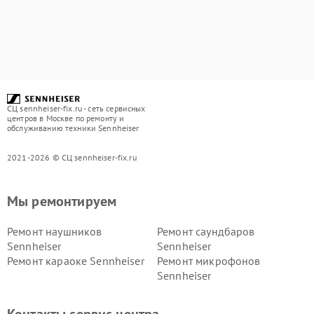
СЦ sennheiser-fix.ru - сеть сервисных
центров в Москве по ремонту и
обслуживанию техники Sennheiser
2021-2026 © СЦ sennheiser-fix.ru
Мы ремонтируем
Ремонт наушников
Ремонт саундбаров
Sennheiser
Sennheiser
Ремонт караоке Sennheiser
Ремонт микрофонов
Sennheiser