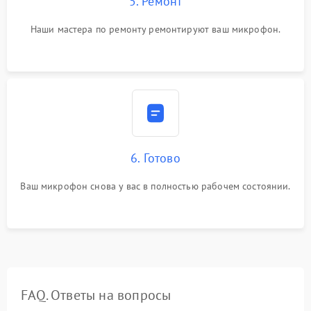
5. Ремонт
Наши мастера по ремонту ремонтируют ваш микрофон.
6. Готово
Ваш микрофон снова у вас в полностью рабочем состоянии.
FAQ. Ответы на вопросы