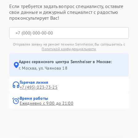
Если требуется задать вопрос специалисту, оставьте
свои данные и дежурный специалист с радостью
проконсультирует Вас!
Отправляя заявку на ремонт техники Sennheiser, Вы соглашаетесь с
Политикой конфиденциальности
Адрес сервисного центра Sennheiser в Москве:
г. Москва, ул. Чаянова 18
Горячая линия
+7 (495) 023-73-25
Время работы
Ежедневно с 9:00 до 21:00