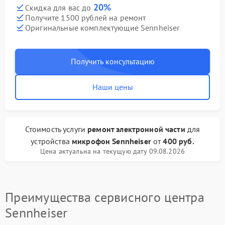
20%
Скидка для вас до
Получите 1500 рублей на ремонт
Оригинальные комплектующие Sennheiser
Получить консультацию
Наши цены
Стоимость услуги
ремонт электронной части
для
устройства
микрофон Sennheiser
от
400 руб.
Цена актуальна на текущую дату 09.08.2026
Преимущества сервисного центра
Sennheiser