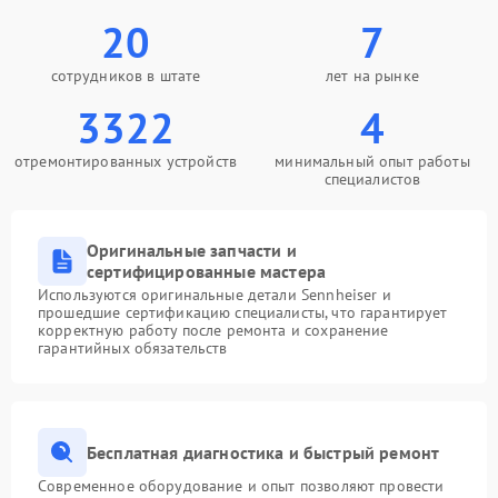
20
7
сотрудников в штате
лет на рынке
3322
4
отремонтированных устройств
минимальный опыт работы
специалистов
Оригинальные запчасти и
сертифицированные мастера
Используются оригинальные детали Sennheiser и
прошедшие сертификацию специалисты, что гарантирует
корректную работу после ремонта и сохранение
гарантийных обязательств
Бесплатная диагностика и быстрый ремонт
Современное оборудование и опыт позволяют провести