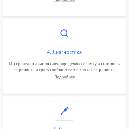
4. Диагностика
Мы проведем диагностику, определим поломку и стоимость
ее ремонта и сразу сообщим вам о сроках ее ремонта.
Подробнее