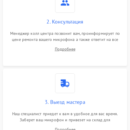
2. Консультация
Менеджер колл центра позвонит вам, проинформирует по
цене ремонта вашего микрофона а также ответит на все
ваши вопросы.
Подробнее
3. Выезд мастера
Наш специалист приедет к вам в удобное для вас время.
Заберет ваш микрофон и привезет на склад для
диагностики.
Подробнее