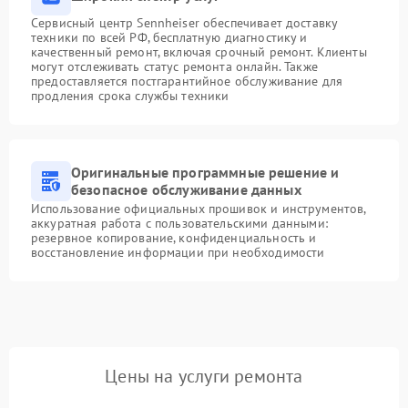
Сервисный центр Sennheiser обеспечивает доставку
техники по всей РФ, бесплатную диагностику и
качественный ремонт, включая срочный ремонт. Клиенты
могут отслеживать статус ремонта онлайн. Также
предоставляется постгарантийное обслуживание для
продления срока службы техники
Оригинальные программные решение и
безопасное обслуживание данных
Использование официальных прошивок и инструментов,
аккуратная работа с пользовательскими данными:
резервное копирование, конфиденциальность и
восстановление информации при необходимости
Цены на услуги ремонта