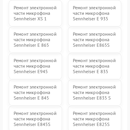
Ремонт электронной
Ремонт электронной
части микрофона
части микрофона
Sennheiser XS 1
Sennheiser E 935
Ремонт электронной
Ремонт электронной
части микрофона
части микрофона
Sennheiser E 865
Sennheiser E865S
Ремонт электронной
Ремонт электронной
части микрофона
части микрофона
Sennheiser E945
Sennheiser E 835
Ремонт электронной
Ремонт электронной
части микрофона
части микрофона
Sennheiser E 845
Sennheiser E835 S
Ремонт электронной
Ремонт электронной
части микрофона
части микрофона
Sennheiser E845S
Sennheiser E825S