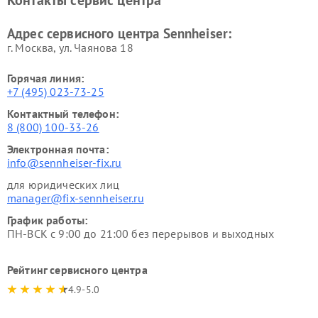
Контакты сервис центра
Адрес сервисного центра Sennheiser:
г. Москва, ул. Чаянова 18
Горячая линия:
+7 (495) 023-73-25
Контактный телефон:
8 (800) 100-33-26
Электронная почта:
info@sennheiser-fix.ru
для юридических лиц
manager@fix-sennheiser.ru
График работы:
ПН-ВСК с 9:00 до 21:00 без перерывов и выходных
Рейтинг сервисного центра
4.9-5.0