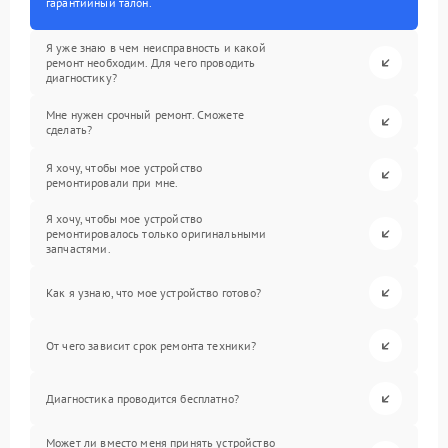
гарантийный талон.
Я уже знаю в чем неисправность и какой
ремонт необходим. Для чего проводить
диагностику?
Мне нужен срочный ремонт. Сможете
сделать?
Я хочу, чтобы мое устройство
ремонтировали при мне.
Я хочу, чтобы мое устройство
ремонтировалось только оригинальными
запчастями.
Как я узнаю, что мое устройство готово?
От чего зависит срок ремонта техники?
Диагностика проводится бесплатно?
Может ли вместо меня принять устройство