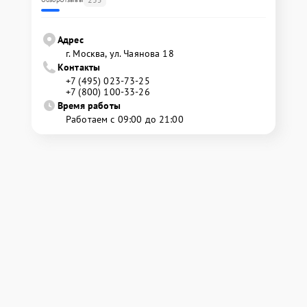
Адрес
г. Москва, ул. Чаянова 18
Контакты
+7 (495) 023-73-25
+7 (800) 100-33-26
Время работы
Работаем с 09:00 до 21:00