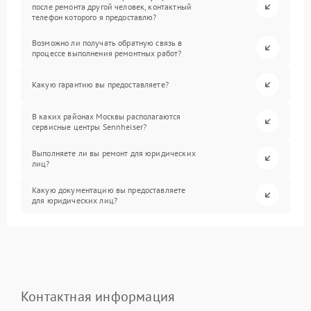
после ремонта другой человек, контактный
телефон которого я предоставлю?
Возможно ли получать обратную связь в
процессе выполнения ремонтных работ?
Какую гарантию вы предоставляете?
В каких районах Москвы располагаются
сервисные центры Sennheiser?
Выполняете ли вы ремонт для юридических
лиц?
Какую документацию вы предоставляете
для юридических лиц?
Контактная информация