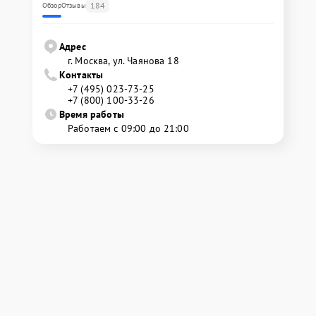
184
Обзор
Отзывы
Адрес
г. Москва, ул. Чаянова 18
Контакты
+7 (495) 023-73-25
+7 (800) 100-33-26
Время работы
Работаем с 09:00 до 21:00