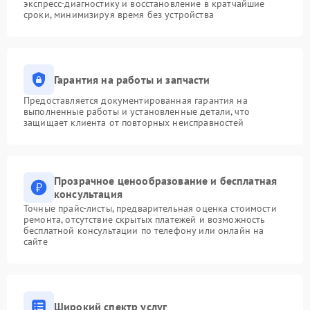
экспресс-диагностику и восстановление в кратчайшие
сроки, минимизируя время без устройства
Гарантия на работы и запчасти
Предоставляется документированная гарантия на
выполненные работы и установленные детали, что
защищает клиента от повторных неисправностей
Прозрачное ценообразование и бесплатная
консультация
Точные прайс-листы, предварительная оценка стоимости
ремонта, отсутствие скрытых платежей и возможность
бесплатной консультации по телефону или онлайн на
сайте
Широкий спектр услуг