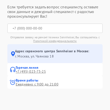
Если требуется задать вопрос специалисту, оставьте
свои данные и дежурный специалист с радостью
проконсультирует Вас!
Отправляя заявку на ремонт техники Sennheiser, Вы соглашаетесь с
Политикой конфиденциальности
Адрес сервисного центра Sennheiser в Москве:
г. Москва, ул. Чаянова 18
Горячая линия
+7 (495) 023-73-25
Время работы
Ежедневно с 9:00 до 21:00