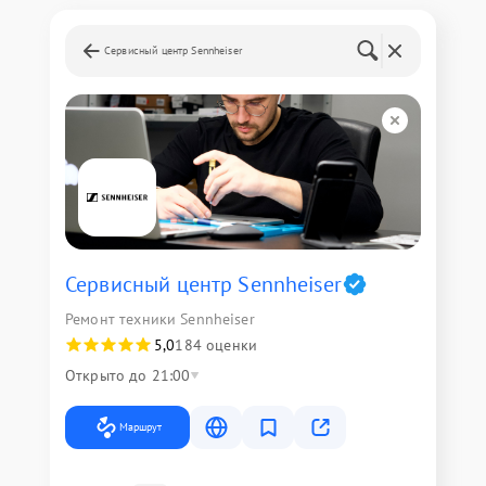
Сервисный центр Sennheiser
Сервисный центр Sennheiser
Ремонт техники Sennheiser
5,0
184 оценки
Открыто до 21:00
Маршрут