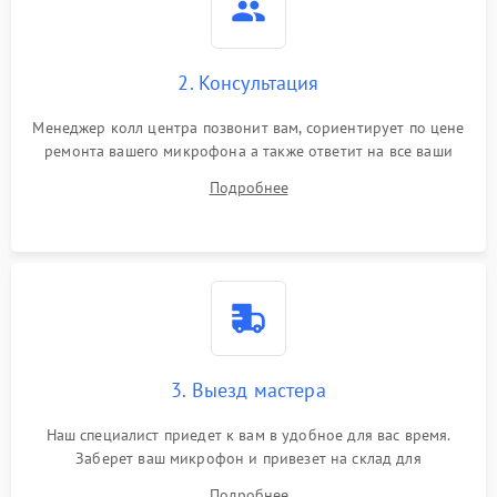
2. Консультация
Менеджер колл центра позвонит вам, сориентирует по цене
ремонта вашего микрофона а также ответит на все ваши
вопросы.
Подробнее
3. Выезд мастера
Наш специалист приедет к вам в удобное для вас время.
Заберет ваш микрофон и привезет на склад для
диагностики.
Подробнее