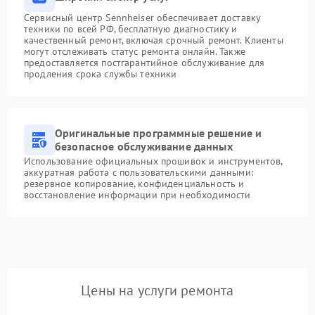
Сервисный центр Sennheiser обеспечивает доставку
техники по всей РФ, бесплатную диагностику и
качественный ремонт, включая срочный ремонт. Клиенты
могут отслеживать статус ремонта онлайн. Также
предоставляется постгарантийное обслуживание для
продления срока службы техники
Оригинальные программные решение и
безопасное обслуживание данных
Использование официальных прошивок и инструментов,
аккуратная работа с пользовательскими данными:
резервное копирование, конфиденциальность и
восстановление информации при необходимости
Цены на услуги ремонта