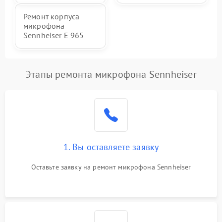
Ремонт корпуса
микрофона
Sennheiser E 965
Этапы ремонта микрофона Sennheiser
1. Вы оставляете заявку
Оставьте заявку на ремонт микрофона Sennheiser