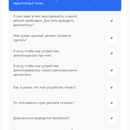
гарантийный талон.
Я уже знаю в чем неисправность и какой
ремонт необходим. Для чего проводить
диагностику?
Мне нужен срочный ремонт. Сможете
сделать?
Я хочу, чтобы мое устройство
ремонтировали при мне.
Я хочу, чтобы мое устройство
ремонтировалось только оригинальными
запчастями.
Как я узнаю, что мое устройство готово?
От чего зависит срок ремонта техники?
Диагностика проводится бесплатно?