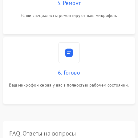
5. Ремонт
Наши специалисты ремонтируют ваш микрофон.
6. Готово
Ваш микрофон снова у вас в полностью рабочем состоянии.
FAQ. Ответы на вопросы