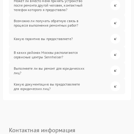
Может ли вместо меня принять устройство
после ремонта другой человек, контактный
телефон которого я предоставлю?
Возможно ли получать обратную связь в
процессе выполнения ремонтных работ?
Какую гарантию вы предоставляете?
В каких районах Москвы располагаются
сервисные центры Sennheiser?
Выполняете ли вы ремонт для юридических
лиц?
Какую документацию вы предоставляете
для юридических лиц?
Контактная информация