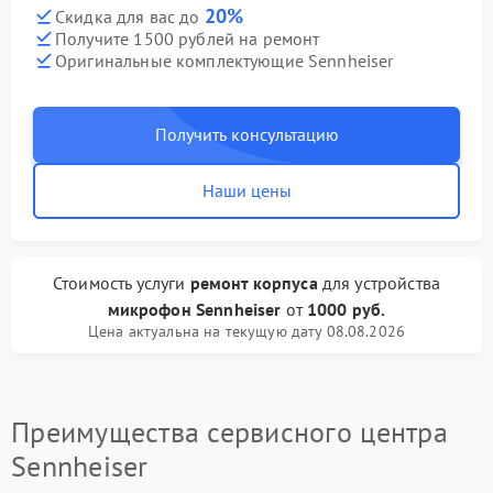
20%
Скидка для вас до
Получите 1500 рублей на ремонт
Оригинальные комплектующие Sennheiser
Получить консультацию
Наши цены
Стоимость услуги
ремонт корпуса
для устройства
микрофон Sennheiser
от
1000 руб.
Цена актуальна на текущую дату 08.08.2026
Преимущества сервисного центра
Sennheiser