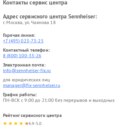
Контакты сервис центра
Адрес сервисного центра Sennheiser:
г. Москва, ул. Чаянова 18
Горячая линия:
+7 (495) 023-73-25
Контактный телефон:
8 (800) 100-33-26
Электронная почта:
info@sennheiser-fix.ru
для юридических лиц
manager@fix-sennheiser.ru
График работы:
ПН-ВСК с 9:00 до 21:00 без перерывов и выходных
Рейтинг сервисного центра
4.9-5.0