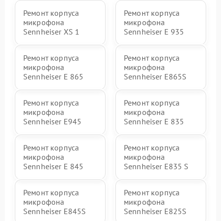
Ремонт корпуса
Ремонт корпуса
микрофона
микрофона
Sennheiser XS 1
Sennheiser E 935
Ремонт корпуса
Ремонт корпуса
микрофона
микрофона
Sennheiser E 865
Sennheiser E865S
Ремонт корпуса
Ремонт корпуса
микрофона
микрофона
Sennheiser E945
Sennheiser E 835
Ремонт корпуса
Ремонт корпуса
микрофона
микрофона
Sennheiser E 845
Sennheiser E835 S
Ремонт корпуса
Ремонт корпуса
микрофона
микрофона
Sennheiser E845S
Sennheiser E825S