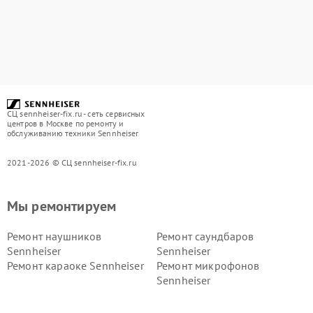
СЦ sennheiser-fix.ru - сеть сервисных
центров в Москве по ремонту и
обслуживанию техники Sennheiser
2021-2026 © СЦ sennheiser-fix.ru
Мы ремонтируем
Ремонт наушников
Ремонт саундбаров
Sennheiser
Sennheiser
Ремонт караоке Sennheiser
Ремонт микрофонов
Sennheiser