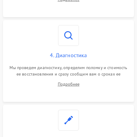
4. Диагностика
Мы проведем диагностику, определим поломку и стоимость
ее восстановления и сразу сообщим вам о сроках ее
устранения
Подробнее