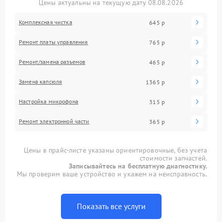
Цены актуальны на текущую дату 08.08.2026
Комплексная чистка
645 р
Ремонт платы управления
765 р
Ремонт/замена разъемов
465 р
Замена капсюля
1365 р
Настройка микрофона
315 р
Ремонт электронной части
365 р
Цены в прайс-листе указаны ориентировочные, без учета
стоимости запчастей.
Записывайтесь на бесплатную диагностику.
Мы проверим ваше устройство и укажем на неисправность.
Показать все услуги