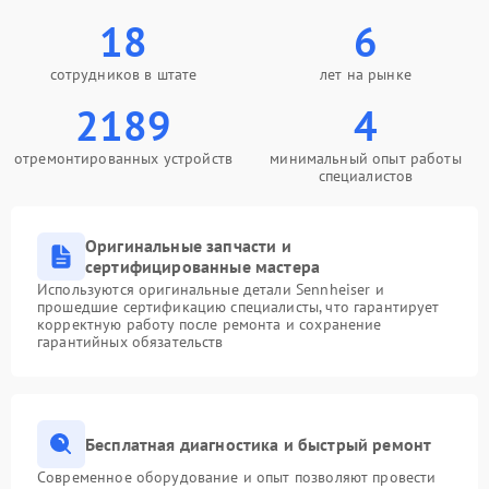
18
6
сотрудников в штате
лет на рынке
2189
4
отремонтированных устройств
минимальный опыт работы
специалистов
Оригинальные запчасти и
сертифицированные мастера
Используются оригинальные детали Sennheiser и
прошедшие сертификацию специалисты, что гарантирует
корректную работу после ремонта и сохранение
гарантийных обязательств
Бесплатная диагностика и быстрый ремонт
Современное оборудование и опыт позволяют провести