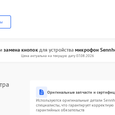
ны
ги
замена кнопок
для устройства
микрофон Sennhe
Цена актуальна на текущую дату 07.08.2026
тра
Оригинальные запчасти и сертифи
Используются оригинальные детали Senn
специалисты, что гарантирует корректную
гарантийных обязательств