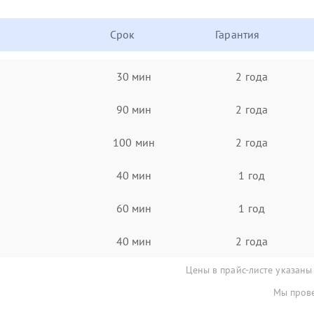
Срок
Гарантия
30 мин
2 года
90 мин
2 года
100 мин
2 года
40 мин
1 год
60 мин
1 год
40 мин
2 года
Цены в прайс-листе указаны
Мы прове