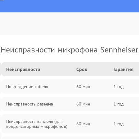
Неисправности микрофона Sennheiser
Неисправности
Срок
Гарантия
Повреждение кабеля
60 мин
1 год
Неисправность разъема
60 мин
1 год
Неисправность капсюля (для
60 мин
1 год
конденсаторных микрофонов)