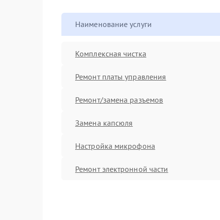
Наименование услуги
Комплексная чистка
Ремонт платы управления
Ремонт/замена разъемов
Замена капсюля
Настройка микрофона
Ремонт электронной части