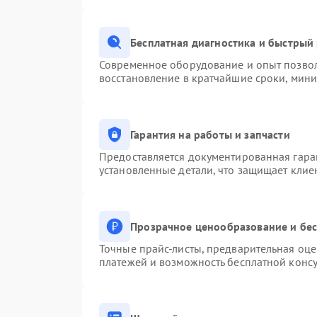
Бесплатная диагностика и быстрый
Современное оборудование и опыт позвол
восстановление в кратчайшие сроки, мини
Гарантия на работы и запчасти
Предоставляется документированная гара
установленные детали, что защищает клие
Прозрачное ценообразование и бес
Точные прайс-листы, предварительная оце
платежей и возможность бесплатной консу