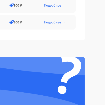
500 ₽
Подробнее →
500 ₽
Подробнее →
1500 ₽
Подробнее →
?
1000 ₽
Подробнее →
1000 ₽
Подробнее →
1500 ₽
Подробнее →
1000 ₽
Подробнее →