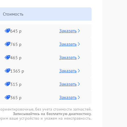
Стоимость
Заказать
645 р
Заказать
765 р
Заказать
465 р
Заказать
1365 р
Заказать
315 р
Заказать
365 р
 ориентировочные, без учета стоимости запчастей.
Записывайтесь на бесплатную диагностику.
рим ваше устройство и укажем на неисправность.