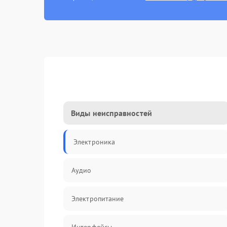
Виды неисправностей
Электроника
Аудио
Электропитание