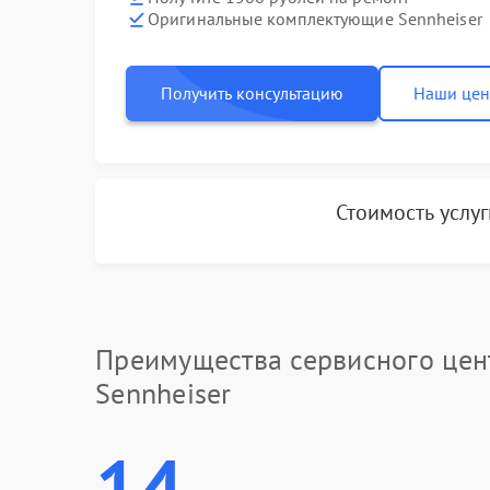
Оригинальные комплектующие Sennheiser
Получить консультацию
Наши це
Стоимость услу
Преимущества сервисного цен
Sennheiser
14