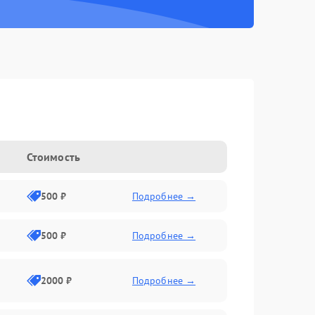
Стоимость
500 ₽
Подробнее →
500 ₽
Подробнее →
2000 ₽
Подробнее →