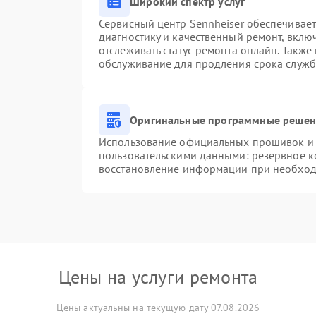
Широкий спектр услуг
Сервисный центр Sennheiser обеспечивает
диагностику и качественный ремонт, вклю
отслеживать статус ремонта онлайн. Также
обслуживание для продления срока служб
Оригинальные программные решени
Использование официальных прошивок и и
пользовательскими данными: резервное к
восстановление информации при необхо
Цены на услуги ремонта
Цены актуальны на текущую дату 07.08.2026