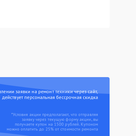
ении заявки на ремонт техники через сайт,
действует персональная бессрочная скидка
*Условия акции предполагают, что отправляя
заявку через текущую форму акции, вы
получаете купон на 1500 рублей. Купоном
можно оплатить до 25% от стоимости ремонта