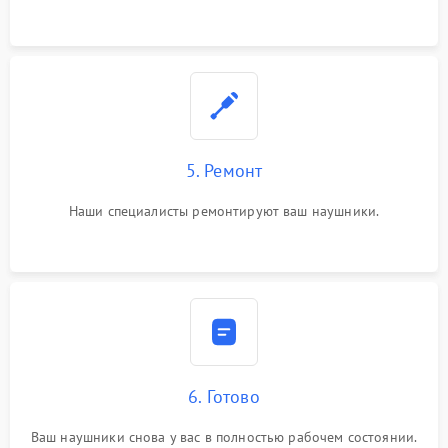
5. Ремонт
Наши специалисты ремонтируют ваш наушники.
6. Готово
Ваш наушники снова у вас в полностью рабочем состоянии.