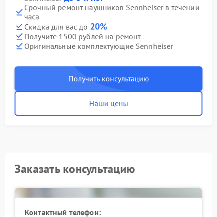
Срочный ремонт наушников Sennheiser в течении
часа
20%
Скидка для вас до
Получите 1500 рублей на ремонт
Оригинальные комплектующие Sennheiser
Получить консультацию
Наши цены
Заказать консультацию
Контактный телефон: