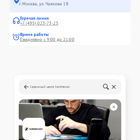
г. Москва, ул. Чаянова 18
Горячая линия
+7 (495) 023-73-25
Время работы
Ежедневно с 9:00 до 21:00
Сервисный центр Sennheiser