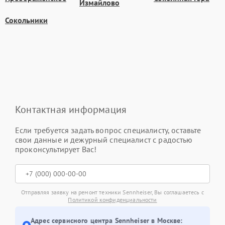
Измайлово
Сокольники
Контактная информация
Если требуется задать вопрос специалисту, оставьте
свои данные и дежурный специалист с радостью
проконсультирует Вас!
Отправляя заявку на ремонт техники Sennheiser, Вы соглашаетесь с
Политикой конфиденциальности
Адрес сервисного центра Sennheiser в Москве: