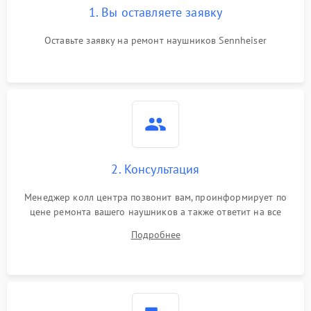
1. Вы оставляете заявку
Оставьте заявку на ремонт наушников Sennheiser
2. Консультация
Менеджер колл центра позвонит вам, проинформирует по
цене ремонта вашего наушников а также ответит на все
ваши вопросы.
Подробнее