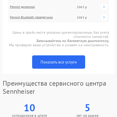
Ремонт динамика
1065 р
Ремонт Bluetooth передатчика
1065 р
Цены в прайс-листе указаны ориентировочные, без учета
стоимости запчастей.
Записывайтесь на бесплатную диагностику.
Мы проверим ваше устройство и укажем на неисправность.
Показать все услуги
Преимущества сервисного центра
Sennheiser
10
5
сотрудников в штате
лет на рынке