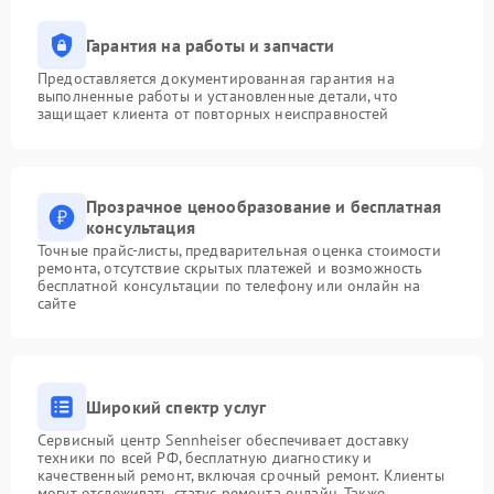
Гарантия на работы и запчасти
Предоставляется документированная гарантия на
выполненные работы и установленные детали, что
защищает клиента от повторных неисправностей
Прозрачное ценообразование и бесплатная
консультация
Точные прайс-листы, предварительная оценка стоимости
ремонта, отсутствие скрытых платежей и возможность
бесплатной консультации по телефону или онлайн на
сайте
Широкий спектр услуг
Сервисный центр Sennheiser обеспечивает доставку
техники по всей РФ, бесплатную диагностику и
качественный ремонт, включая срочный ремонт. Клиенты
могут отслеживать статус ремонта онлайн. Также