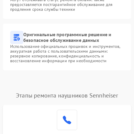
предоставляется постгарантийное обслуживание для
продления срока службы техники
Оригинальные программные решение и
безопасное обслуживание данных
Использование официальных прошивок и инструментов,
аккуратная работа с пользовательскими данными:
резервное копирование, конфиденциальность и
восстановление информации при необходимости
Этапы ремонта наушников Sennheiser