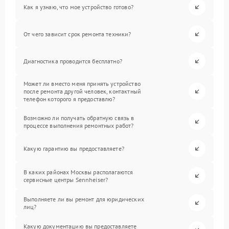
Как я узнаю, что мое устройство готово?
От чего зависит срок ремонта техники?
Диагностика проводится бесплатно?
Может ли вместо меня принять устройство
после ремонта другой человек, контактный
телефон которого я предоставлю?
Возможно ли получать обратную связь в
процессе выполнения ремонтных работ?
Какую гарантию вы предоставляете?
В каких районах Москвы располагаются
сервисные центры Sennheiser?
Выполняете ли вы ремонт для юридических
лиц?
Какую документацию вы предоставляете