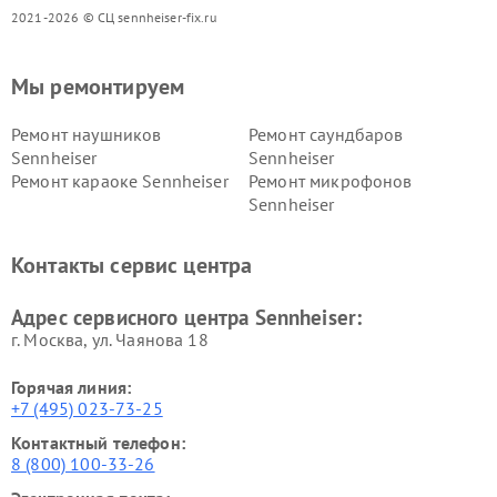
2021-2026 © СЦ sennheiser-fix.ru
Мы ремонтируем
Ремонт наушников
Ремонт саундбаров
Sennheiser
Sennheiser
Ремонт караоке Sennheiser
Ремонт микрофонов
Sennheiser
Контакты сервис центра
Адрес сервисного центра Sennheiser:
г. Москва, ул. Чаянова 18
Горячая линия:
+7 (495) 023-73-25
Контактный телефон:
8 (800) 100-33-26