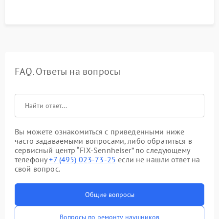
FAQ. Ответы на вопросы
Вы можете ознакомиться с приведенными ниже
часто задаваемыми вопросами, либо обратиться в
сервисный центр “FIX-Sennheiser” по следующему
телефону
+7 (495) 023-73-25
если не нашли ответ на
свой вопрос.
Общие вопросы
Вопросы по ремонту наушников