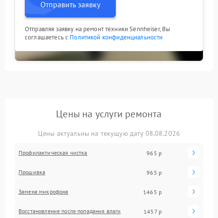
Отправить заявку
Отправляя заявку на ремонт техники Sennheiser, Вы
соглашаетесь с
Политикой конфиденциальности
Цены на услуги ремонта
Цены актуальны на текущую дату 08.08.2026
Профилактическая чистка
965 р
Прошивка
965 р
Замена микрофона
1465 р
Восстановление после попадания влаги
1457 р