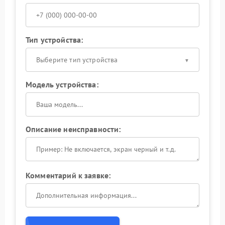
Тип устройства:
Выберите тип устройства
Модель устройства:
Описание неисправности:
Комментарий к заявке: