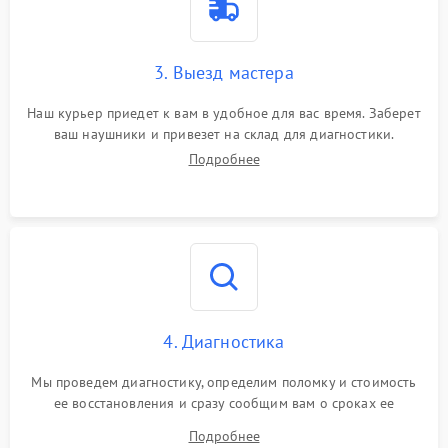
3. Выезд мастера
Наш курьер приедет к вам в удобное для вас время. Заберет
ваш наушники и привезет на склад для диагностики.
Подробнее
4. Диагностика
Мы проведем диагностику, определим поломку и стоимость
ее восстановления и сразу сообщим вам о сроках ее
устранения
Подробнее