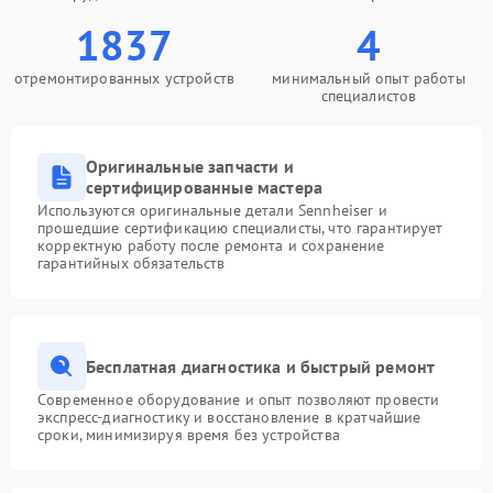
1837
4
отремонтированных устройств
минимальный опыт работы
специалистов
Оригинальные запчасти и
сертифицированные мастера
Используются оригинальные детали Sennheiser и
прошедшие сертификацию специалисты, что гарантирует
корректную работу после ремонта и сохранение
гарантийных обязательств
Бесплатная диагностика и быстрый ремонт
Современное оборудование и опыт позволяют провести
экспресс-диагностику и восстановление в кратчайшие
сроки, минимизируя время без устройства