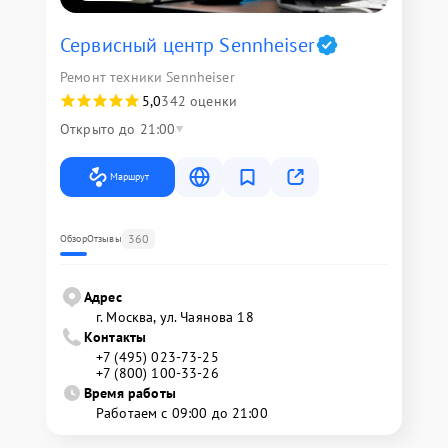
Сервисный центр Sennheiser
Ремонт техники Sennheiser
5,0
342 оценки
Открыто до 21:00
Маршрут
360
Обзор
Отзывы
Адрес
г. Москва, ул. Чаянова 18
Контакты
+7 (495) 023-73-25
+7 (800) 100-33-26
Время работы
Работаем с 09:00 до 21:00