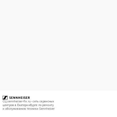
СЦ sennheiser-fix.ru - сеть сервисных
центров в Екатеринбурге по ремонту
и обслуживанию техники Sennheiser