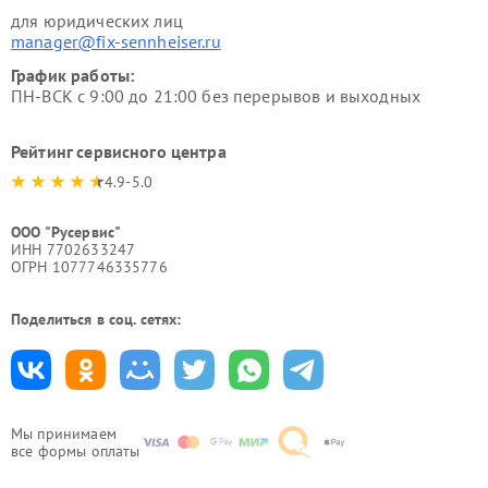
для юридических лиц
manager@fix-sennheiser.ru
График работы:
ПН-ВСК с 9:00 до 21:00 без перерывов и выходных
Рейтинг сервисного центра
4.9-5.0
ООО "Русервис"
ИНН 7702633247
ОГРН 1077746335776
Поделиться в соц. сетях:
Мы принимаем
все формы оплаты