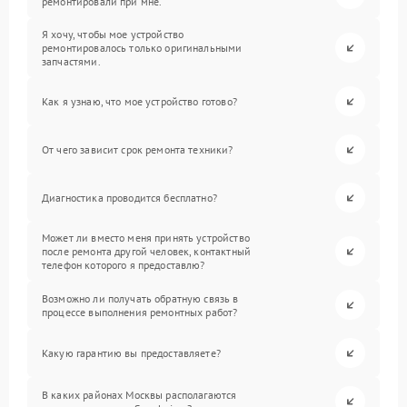
ремонтировали при мне.
Я хочу, чтобы мое устройство
ремонтировалось только оригинальными
запчастями.
Как я узнаю, что мое устройство готово?
От чего зависит срок ремонта техники?
Диагностика проводится бесплатно?
Может ли вместо меня принять устройство
после ремонта другой человек, контактный
телефон которого я предоставлю?
Возможно ли получать обратную связь в
процессе выполнения ремонтных работ?
Какую гарантию вы предоставляете?
В каких районах Москвы располагаются