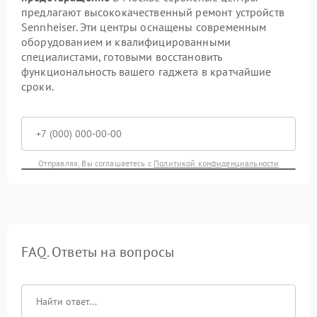
предлагают высококачественный ремонт устройств
Sennheiser. Эти центры оснащены современным
оборудованием и квалифицированными
специалистами, готовыми восстановить
функциональность вашего гаджета в кратчайшие
сроки.
Отправляя, Вы соглашаетесь с
Политикой конфиденциальности
FAQ. Ответы на вопросы