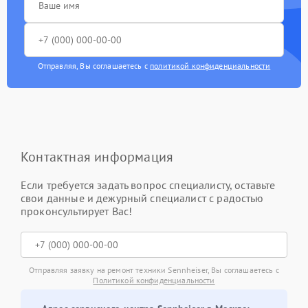
Отправляя, Вы соглашаетесь с
политикой конфиденциальности
Контактная информация
Если требуется задать вопрос специалисту, оставьте
свои данные и дежурный специалист с радостью
проконсультирует Вас!
Отправляя заявку на ремонт техники Sennheiser, Вы соглашаетесь с
Политикой конфиденциальности