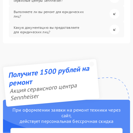
сервисные центры Sennheiser?
Выполняете ли вы ремонт для юридических
лиц?
Какую документацию вы предоставляете
для юридических лиц?
Получите 1500 рублей на
ремонт
Акция сервисного центра
Sennheiser
При оформлении заявки на ремонт техники через
сайт,
действует персональная бессрочная скидка