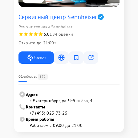
Сервисный центр Sennheiser
Ремонт техники Sennheiser
5,0
184 оценки
Открыто до 21:00
Маршрут
172
Обзор
Отзывы
Адрес
г. Екатеринбург, ул. Чебышёва, 4
Контакты
+7 (495) 023-73-25
Время работы
Работаем с 09:00 до 21:00