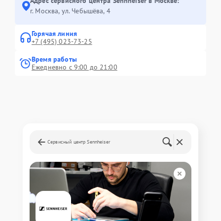
Адрес сервисного центра Sennheiser в Москве:
г. Москва, ул. Чебышёва, 4
Горячая линия
+7 (495) 023-73-25
Время работы
Ежедневно с 9:00 до 21:00
Сервисный центр Sennheiser