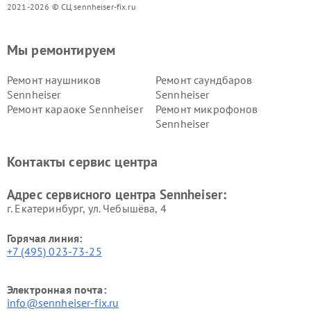
2021-2026 © СЦ sennheiser-fix.ru
Мы ремонтируем
Ремонт наушников
Ремонт саундбаров
Sennheiser
Sennheiser
Ремонт караоке Sennheiser
Ремонт микрофонов
Sennheiser
Контакты сервис центра
Адрес сервисного центра Sennheiser:
г. Екатеринбург, ул. Чебышёва, 4
Горячая линия:
+7 (495) 023-73-25
Электронная почта:
info@sennheiser-fix.ru