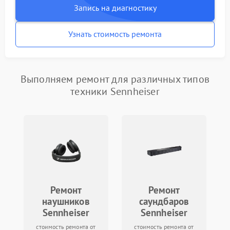
Запись на диагностику
Узнать стоимость ремонта
Выполняем ремонт для различных типов
техники Sennheiser
Ремонт
Ремонт
наушников
саундбаров
Sennheiser
Sennheiser
стоимость ремонта от
стоимость ремонта от