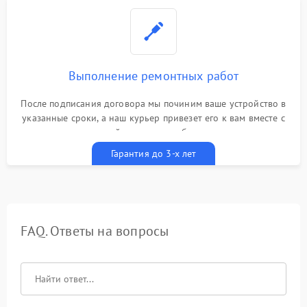
Выполнение ремонтных работ
После подписания договора мы починим ваше устройство в
указанные сроки, а наш курьер привезет его к вам вместе с
гарантийным талоном бесплатно
Гарантия до 3-х лет
FAQ. Ответы на вопросы