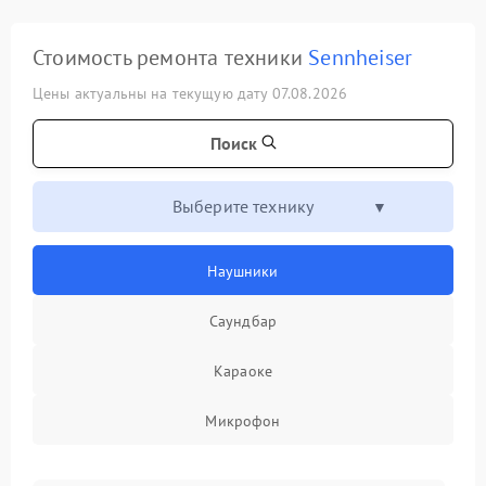
Стоимость ремонта техники
Sennheiser
Цены актуальны на текущую дату 07.08.2026
Поиск
Выберите технику
Наушники
Саундбар
Караоке
Микрофон