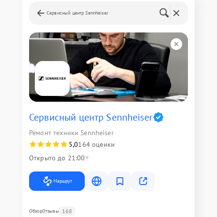
Сервисный центр Sennheiser
Сервисный центр Sennheiser
Ремонт техники Sennheiser
5,0
164 оценки
Открыто до 21:00
Маршрут
168
Обзор
Отзывы