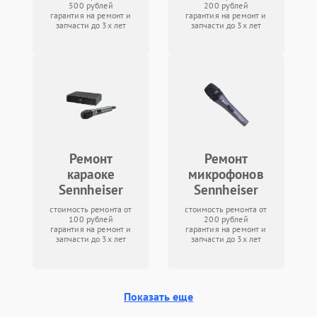
500 рублей
200 рублей
гарантия на ремонт и
гарантия на ремонт и
запчасти до 3х лет
запчасти до 3х лет
Ремонт
Ремонт
караоке
микрофонов
Sennheiser
Sennheiser
стоимость ремонта от
стоимость ремонта от
100 рублей
200 рублей
гарантия на ремонт и
гарантия на ремонт и
запчасти до 3х лет
запчасти до 3х лет
Показать еще