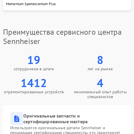
Momentum Sport
Accentum Plus
Преимущества сервисного центра
Sennheiser
19
8
сотрудников в штате
лет на рынке
1412
4
отремонтированных устройств
минимальный опыт работы
специалистов
Оригинальные запчасти и
сертифицированные мастера
Используются оригинальные детали Sennheiser и
прошедшие сертификацию специалисты, что гарантирует