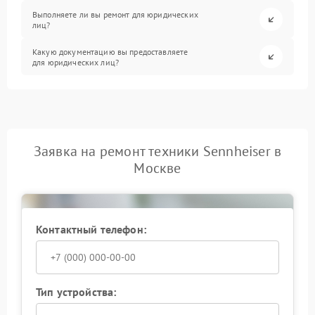
Выполняете ли вы ремонт для юридических
лиц?
Какую документацию вы предоставляете
для юридических лиц?
Заявка на ремонт техники Sennheiser в
Москве
Контактный телефон:
Тип устройства: