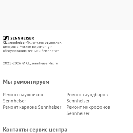
СЦ sennheiser-fix.ru - сеть сервисных
центров в Москве по ремонту и
обслуживанию техники Sennheiser
2021-2026 © СЦ sennheiser-fix.ru
Мы ремонтируем
Ремонт наушников
Ремонт саундбаров
Sennheiser
Sennheiser
Ремонт караоке Sennheiser
Ремонт микрофонов
Sennheiser
Контакты сервис центра