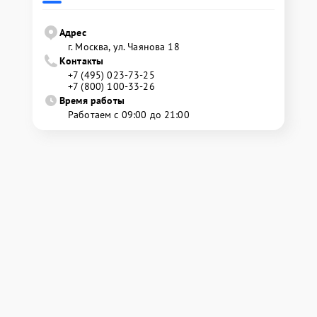
Адрес
г. Москва, ул. Чаянова 18
Контакты
+7 (495) 023-73-25
+7 (800) 100-33-26
Время работы
Работаем с 09:00 до 21:00