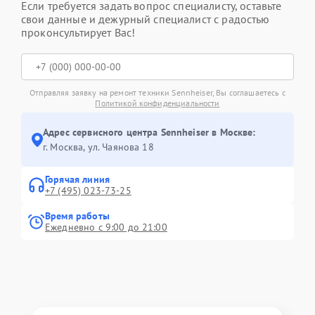
Если требуется задать вопрос специалисту, оставьте
свои данные и дежурный специалист с радостью
проконсультирует Вас!
Отправляя заявку на ремонт техники Sennheiser, Вы соглашаетесь с
Политикой конфиденциальности
Адрес сервисного центра Sennheiser в Москве:
г. Москва, ул. Чаянова 18
Горячая линия
+7 (495) 023-73-25
Время работы
Ежедневно с 9:00 до 21:00