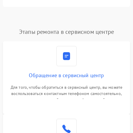
Этапы ремонта в сервисном центре
Обращение в сервисный центр
Для того, чтобы обратиться в сервисный центр, вы можете
воспользоваться контактным телефоном самостоятельно,
или оставить свой номер телефона на сайте