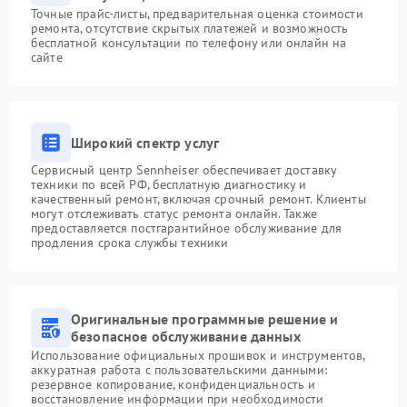
Точные прайс-листы, предварительная оценка стоимости
ремонта, отсутствие скрытых платежей и возможность
бесплатной консультации по телефону или онлайн на
сайте
Широкий спектр услуг
Сервисный центр Sennheiser обеспечивает доставку
техники по всей РФ, бесплатную диагностику и
качественный ремонт, включая срочный ремонт. Клиенты
могут отслеживать статус ремонта онлайн. Также
предоставляется постгарантийное обслуживание для
продления срока службы техники
Оригинальные программные решение и
безопасное обслуживание данных
Использование официальных прошивок и инструментов,
аккуратная работа с пользовательскими данными:
резервное копирование, конфиденциальность и
восстановление информации при необходимости