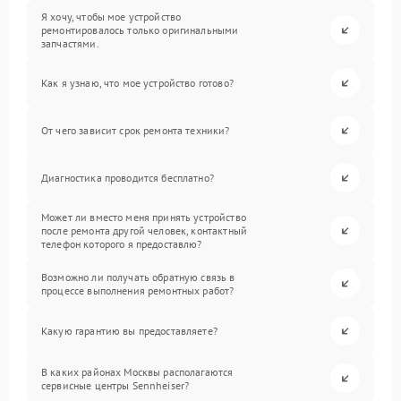
Я хочу, чтобы мое устройство
ремонтировалось только оригинальными
запчастями.
Как я узнаю, что мое устройство готово?
От чего зависит срок ремонта техники?
Диагностика проводится бесплатно?
Может ли вместо меня принять устройство
после ремонта другой человек, контактный
телефон которого я предоставлю?
Возможно ли получать обратную связь в
процессе выполнения ремонтных работ?
Какую гарантию вы предоставляете?
В каких районах Москвы располагаются
сервисные центры Sennheiser?