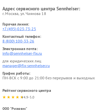
Адрес сервисного центра Sennheiser:
г. Москва, ул. Чаянова 18
Горячая линия:
+7 (495) 023-73-25
Контактный телефон:
8 (800) 100-33-26
Электронная почта:
info@sennheiser-fix.ru
для юридических лиц
manager@fix-sennheiser.ru
График работы:
ПН-ВСК с 9:00 до 21:00 без перерывов и выходных
Рейтинг сервисного центра
4.9-5.0
ООО "Русервис"