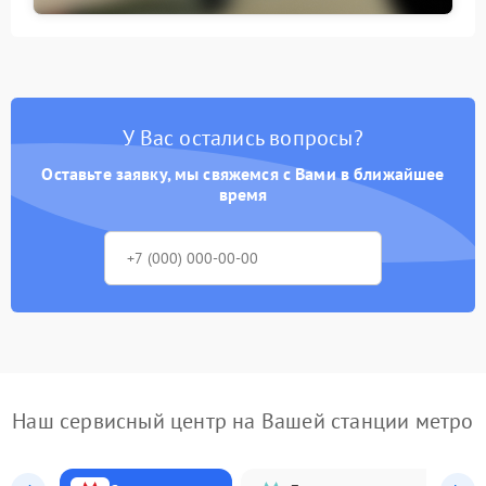
У Вас остались вопросы?
Оставьте заявку, мы свяжемся с Вами в ближайшее
время
Наш сервисный центр на Вашей станции метро