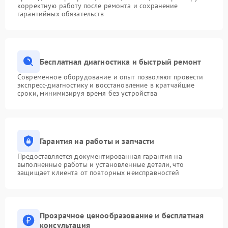
корректную работу после ремонта и сохранение
гарантийных обязательств
Бесплатная диагностика и быстрый ремонт
Современное оборудование и опыт позволяют провести
экспресс-диагностику и восстановление в кратчайшие
сроки, минимизируя время без устройства
Гарантия на работы и запчасти
Предоставляется документированная гарантия на
выполненные работы и установленные детали, что
защищает клиента от повторных неисправностей
Прозрачное ценообразование и бесплатная
консультация