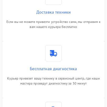
Доставка техники
Если вы не можете привезти устройство сами, мы отправим к
вам нашего курьера бесплатно
Бесплатная диагностика
Курьер привезет вашу технику в сервисный центр, где наши
мастера проведут диагностику за 30 минут