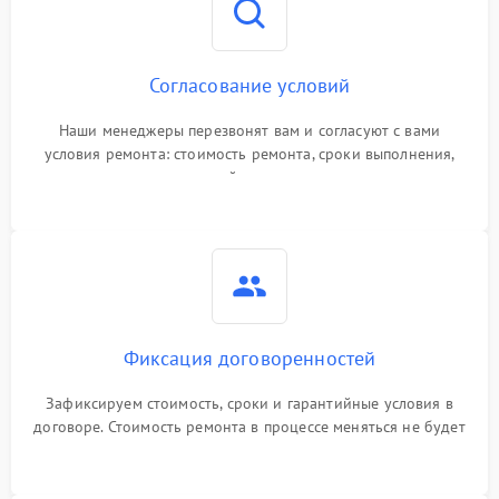
Согласование условий
Наши менеджеры перезвонят вам и согласуют с вами
условия ремонта: стоимость ремонта, сроки выполнения,
гарантийные условия
Фиксация договоренностей
Зафиксируем стоимость, сроки и гарантийные условия в
договоре. Стоимость ремонта в процессе меняться не будет