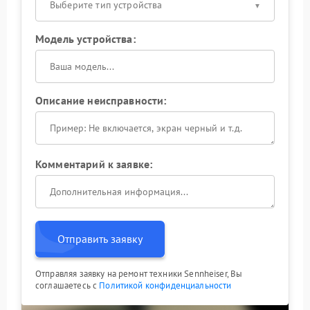
Выберите тип устройства
Модель устройства:
Описание неисправности:
Комментарий к заявке:
Отправить заявку
Отправляя заявку на ремонт техники Sennheiser, Вы
соглашаетесь с
Политикой конфиденциальности