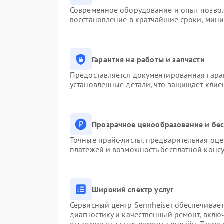
Современное оборудование и опыт позвол
восстановление в кратчайшие сроки, мини
Гарантия на работы и запчасти
Предоставляется документированная гара
установленные детали, что защищает клие
Прозрачное ценообразование и бес
Точные прайс-листы, предварительная оце
платежей и возможность бесплатной консу
Широкий спектр услуг
Сервисный центр Sennheiser обеспечивает
диагностику и качественный ремонт, вклю