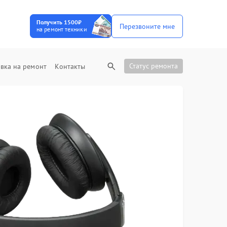
Получить 1500₽
Перезвоните мне
на ремонт техники
Статус ремонта
вка на ремонт
Контакты