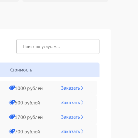
Стоимость
Заказать
1000 рублей
Заказать
500 рублей
Заказать
1700 рублей
Заказать
700 рублей