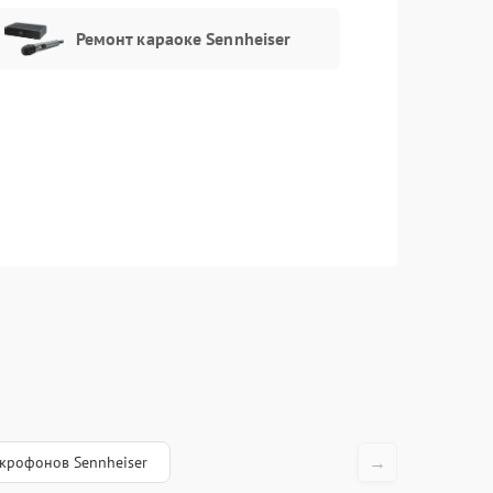
Ремонт караоке Sennheiser
→
крофонов Sennheiser