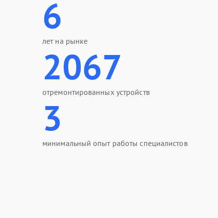
6
лет на рынке
2067
отремонтированных устройств
3
минимальный опыт работы специалистов