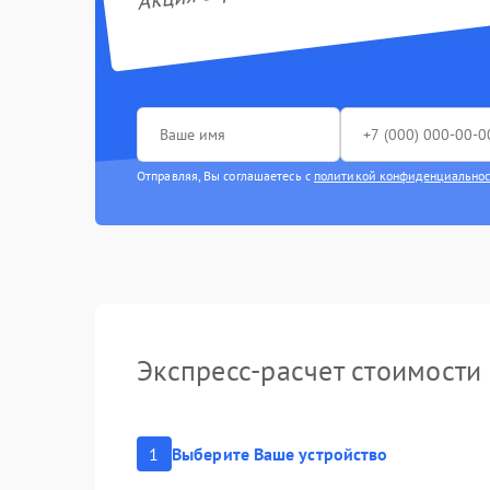
Отправляя, Вы соглашаетесь с
политикой конфиденциально
Экспресс-расчет стоимости
1
Выберите Ваше устройство