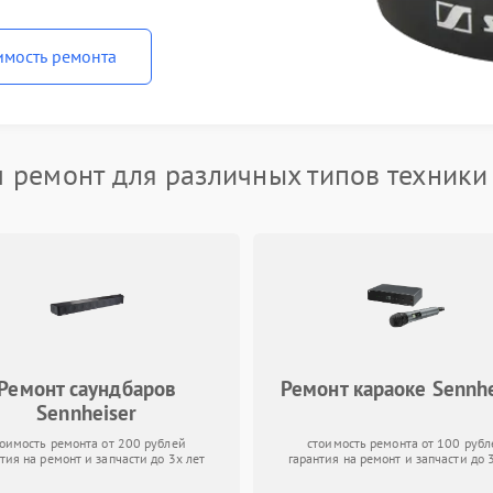
имость ремонта
 ремонт для различных типов техники 
Ремонт саундбаров
Ремонт караоке Sennhe
Sennheiser
тоимость ремонта от 200 рублей
стоимость ремонта от 100 рубл
тия на ремонт и запчасти до 3х лет
гарантия на ремонт и запчасти до 