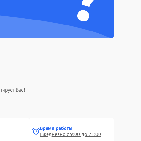
тирует Вас!
Время работы
Ежедневно с 9:00 до 21:00