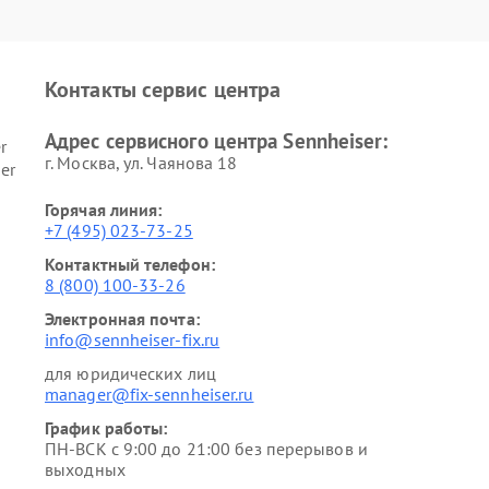
Контакты сервис центра
Адрес сервисного центра Sennheiser:
r
г. Москва, ул. Чаянова 18
er
Горячая линия:
+7 (495) 023-73-25
Контактный телефон:
8 (800) 100-33-26
Электронная почта:
info@sennheiser-fix.ru
для юридических лиц
manager@fix-sennheiser.ru
График работы:
ПН-ВСК с 9:00 до 21:00 без перерывов и
выходных