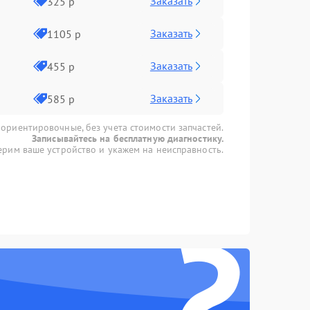
Заказать
325 р
Заказать
1105 р
Заказать
455 р
Заказать
585 р
 ориентировочные, без учета стоимости запчастей.
Записывайтесь на бесплатную диагностику.
рим ваше устройство и укажем на неисправность.
?