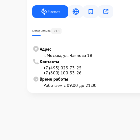
Маршрут
318
Обзор
Отзывы
Адрес
г. Москва, ул. Чаянова 18
Контакты
+7 (495) 023-73-25
+7 (800) 100-33-26
Время работы
Работаем с 09:00 до 21:00