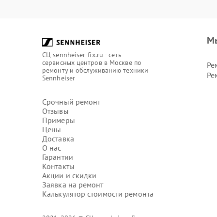
М
СЦ sennheiser-fix.ru - сеть
сервисных центров в Москве по
Ре
ремонту и обслуживанию техники
Ре
Sennheiser
Срочный ремонт
Отзывы
Примеры
Цены
Доставка
О нас
Гарантии
Контакты
Акции и скидки
Заявка на ремонт
Калькулятор стоимости ремонта