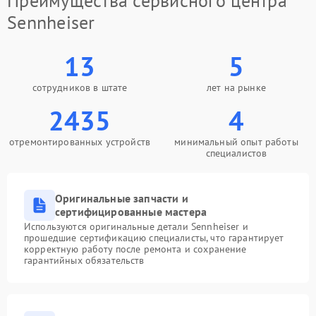
Преимущества сервисного центра
Sennheiser
13
5
сотрудников в штате
лет на рынке
2435
4
отремонтированных устройств
минимальный опыт работы
специалистов
Оригинальные запчасти и
сертифицированные мастера
Используются оригинальные детали Sennheiser и
прошедшие сертификацию специалисты, что гарантирует
корректную работу после ремонта и сохранение
гарантийных обязательств