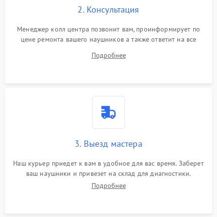
2. Консультация
Менеджер колл центра позвонит вам, проинформирует по
цене ремонта вашего наушников а также ответит на все
ваши вопросы.
Подробнее
3. Выезд мастера
Наш курьер приедет к вам в удобное для вас время. Заберет
ваш наушники и привезет на склад для диагностики.
Подробнее