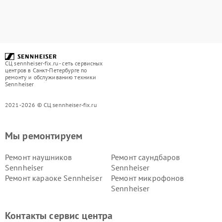
СЦ sennheiser-fix.ru - сеть сервисных
центров в Санкт-Петербурге по
ремонту и обслуживанию техники
Sennheiser
2021-2026 © СЦ sennheiser-fix.ru
Мы ремонтируем
Ремонт наушников
Ремонт саундбаров
Sennheiser
Sennheiser
Ремонт караоке Sennheiser
Ремонт микрофонов
Sennheiser
Контакты сервис центра