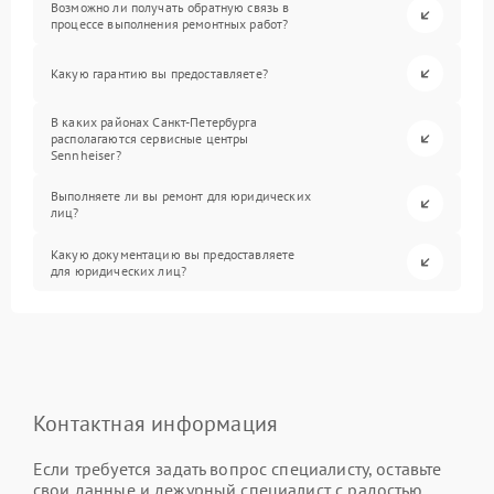
Возможно ли получать обратную связь в
процессе выполнения ремонтных работ?
Какую гарантию вы предоставляете?
В каких районах Санкт-Петербурга
располагаются сервисные центры
Sennheiser?
Выполняете ли вы ремонт для юридических
лиц?
Какую документацию вы предоставляете
для юридических лиц?
Контактная информация
Если требуется задать вопрос специалисту, оставьте
свои данные и дежурный специалист с радостью