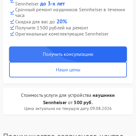
до 3-х лет
Sennheiser
Срочный ремонт наушников Sennheiser в течении
часа
20%
Скидка для вас до
Получите 1500 рублей на ремонт
Оригинальные комплектующие Sennheiser
Получить консультацию
Наши цены
Стоимость услуги
для устройства
наушники
Sennheiser
от
500 руб.
Цена актуальна на текущую дату 09.08.2026