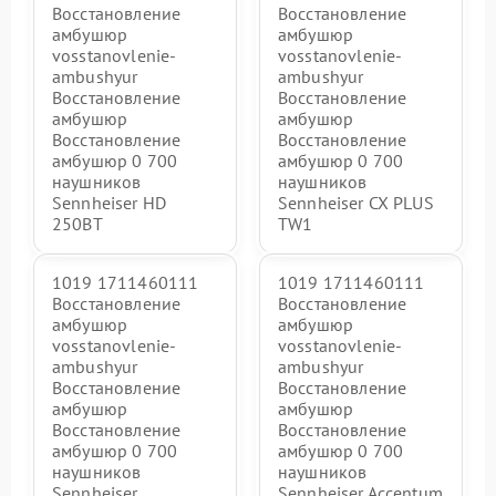
Восстановление
Восстановление
амбушюр
амбушюр
vosstanovlenie-
vosstanovlenie-
ambushyur
ambushyur
Восстановление
Восстановление
амбушюр
амбушюр
Восстановление
Восстановление
амбушюр 0 700
амбушюр 0 700
наушников
наушников
Sennheiser HD
Sennheiser CX PLUS
250BT
TW1
1019 1711460111
1019 1711460111
Восстановление
Восстановление
амбушюр
амбушюр
vosstanovlenie-
vosstanovlenie-
ambushyur
ambushyur
Восстановление
Восстановление
амбушюр
амбушюр
Восстановление
Восстановление
амбушюр 0 700
амбушюр 0 700
наушников
наушников
Sennheiser
Sennheiser Accentum