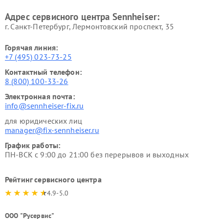
Адрес сервисного центра Sennheiser:
г. Санкт-Петербург, Лермонтовский проспект, 35
Горячая линия:
+7 (495) 023-73-25
Контактный телефон:
8 (800) 100-33-26
Электронная почта:
info@sennheiser-fix.ru
для юридических лиц
manager@fix-sennheiser.ru
График работы:
ПН-ВСК с 9:00 до 21:00 без перерывов и выходных
Рейтинг сервисного центра
4.9-5.0
ООО "Русервис"