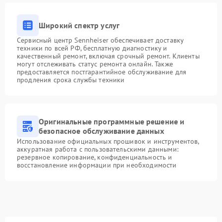
Широкий спектр услуг
Сервисный центр Sennheiser обеспечивает доставку
техники по всей РФ, бесплатную диагностику и
качественный ремонт, включая срочный ремонт. Клиенты
могут отслеживать статус ремонта онлайн. Также
предоставляется постгарантийное обслуживание для
продления срока службы техники
Оригинальные программные решение и
безопасное обслуживание данных
Использование официальных прошивок и инструментов,
аккуратная работа с пользовательскими данными:
резервное копирование, конфиденциальность и
восстановление информации при необходимости