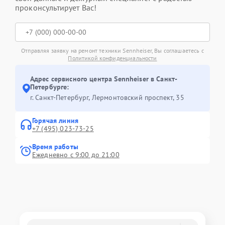
проконсультирует Вас!
Отправляя заявку на ремонт техники Sennheiser, Вы соглашаетесь с
Политикой конфиденциальности
Адрес сервисного центра Sennheiser в Санкт-
Петербурге:
г. Санкт-Петербург, Лермонтовский проспект, 35
Горячая линия
+7 (495) 023-73-25
Время работы
Ежедневно с 9:00 до 21:00