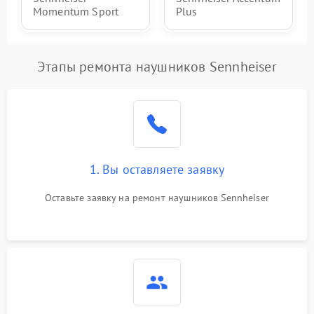
Momentum Sport
Plus
Этапы ремонта наушников Sennheiser
1. Вы оставляете заявку
Оставьте заявку на ремонт наушников Sennheiser