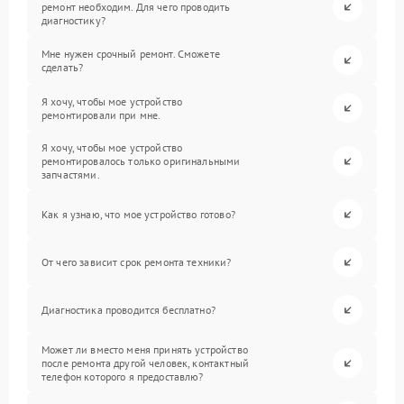
ремонт необходим. Для чего проводить
диагностику?
Мне нужен срочный ремонт. Сможете
сделать?
Я хочу, чтобы мое устройство
ремонтировали при мне.
Я хочу, чтобы мое устройство
ремонтировалось только оригинальными
запчастями.
Как я узнаю, что мое устройство готово?
От чего зависит срок ремонта техники?
Диагностика проводится бесплатно?
Может ли вместо меня принять устройство
после ремонта другой человек, контактный
телефон которого я предоставлю?