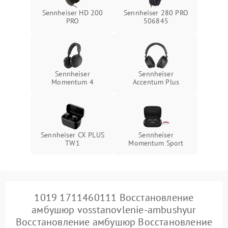
Sennheiser HD 200
Sennheiser 280 PRO
PRO
506845
Sennheiser
Sennheiser
Momentum 4
Accentum Plus
Sennheiser CX PLUS
Sennheiser
TW1
Momentum Sport
1019 1711460111 Восстановление
амбушюр vosstanovlenie-ambushyur
Восстановление амбушюр Восстановление