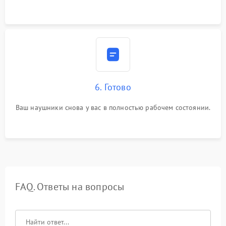
6. Готово
Ваш наушники снова у вас в полностью рабочем состоянии.
FAQ. Ответы на вопросы