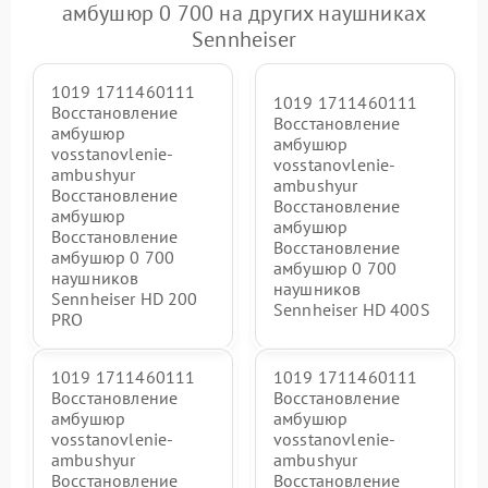
амбушюр 0 700 на других наушниках
Sennheiser
1019 1711460111
1019 1711460111
Восстановление
Восстановление
амбушюр
амбушюр
vosstanovlenie-
vosstanovlenie-
ambushyur
ambushyur
Восстановление
Восстановление
амбушюр
амбушюр
Восстановление
Восстановление
амбушюр 0 700
амбушюр 0 700
наушников
наушников
Sennheiser HD 200
Sennheiser HD 400S
PRO
1019 1711460111
1019 1711460111
Восстановление
Восстановление
амбушюр
амбушюр
vosstanovlenie-
vosstanovlenie-
ambushyur
ambushyur
Восстановление
Восстановление