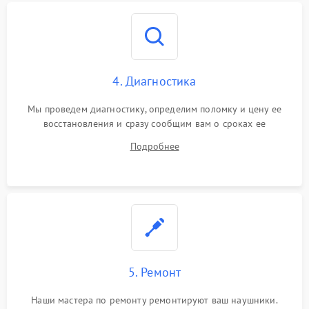
4. Диагностика
Мы проведем диагностику, определим поломку и цену ее
восстановления и сразу сообщим вам о сроках ее
устранения
Подробнее
5. Ремонт
Наши мастера по ремонту ремонтируют ваш наушники.