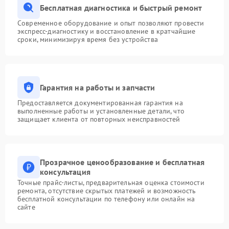
Бесплатная диагностика и быстрый ремонт
Современное оборудование и опыт позволяют провести
экспресс-диагностику и восстановление в кратчайшие
сроки, минимизируя время без устройства
Гарантия на работы и запчасти
Предоставляется документированная гарантия на
выполненные работы и установленные детали, что
защищает клиента от повторных неисправностей
Прозрачное ценообразование и бесплатная
консультация
Точные прайс-листы, предварительная оценка стоимости
ремонта, отсутствие скрытых платежей и возможность
бесплатной консультации по телефону или онлайн на
сайте