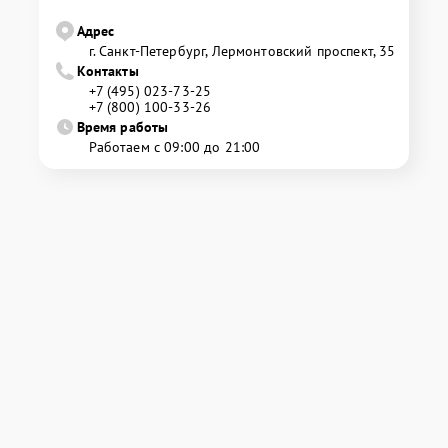
Адрес
г. Санкт-Петербург, Лермонтовский проспект, 35
Контакты
+7 (495) 023-73-25
+7 (800) 100-33-26
Время работы
Работаем с 09:00 до 21:00