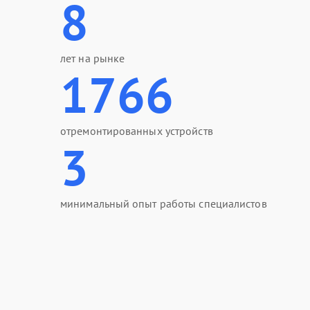
8
лет на рынке
1766
отремонтированных устройств
3
минимальный опыт работы специалистов