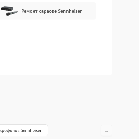
Ремонт караоке Sennheiser
→
крофонов Sennheiser