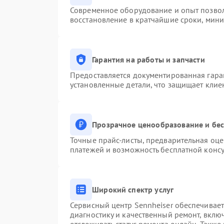
Современное оборудование и опыт позвол
восстановление в кратчайшие сроки, мини
Гарантия на работы и запчасти
Предоставляется документированная гара
установленные детали, что защищает клие
Прозрачное ценообразование и бес
Точные прайс-листы, предварительная оце
платежей и возможность бесплатной консу
Широкий спектр услуг
Сервисный центр Sennheiser обеспечивает
диагностику и качественный ремонт, вклю