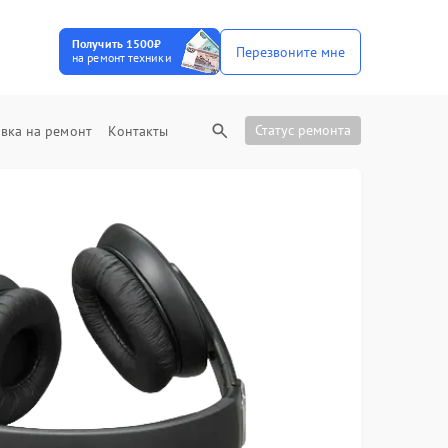
Получить 1500₽
Перезвоните мне
на ремонт техники
Статус ремонта
вка на ремонт
Контакты