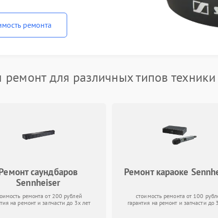
имость ремонта
 ремонт для различных типов техники 
Ремонт саундбаров
Ремонт караоке Sennhe
Sennheiser
тоимость ремонта от 200 рублей
стоимость ремонта от 100 рубл
тия на ремонт и запчасти до 3х лет
гарантия на ремонт и запчасти до 