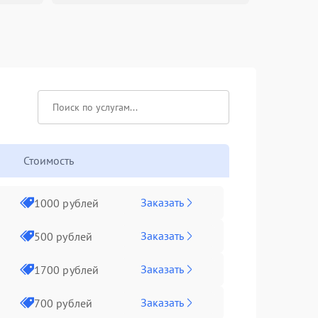
Стоимость
Заказать
1000 рублей
Заказать
500 рублей
Заказать
1700 рублей
Заказать
700 рублей