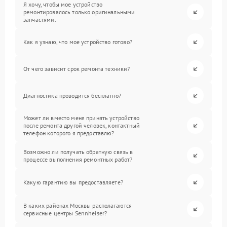
Я хочу, чтобы мое устройство
ремонтировалось только оригинальными
запчастями.
Как я узнаю, что мое устройство готово?
От чего зависит срок ремонта техники?
Диагностика проводится бесплатно?
Может ли вместо меня принять устройство
после ремонта другой человек, контактный
телефон которого я предоставлю?
Возможно ли получать обратную связь в
процессе выполнения ремонтных работ?
Какую гарантию вы предоставляете?
В каких районах Москвы располагаются
сервисные центры Sennheiser?