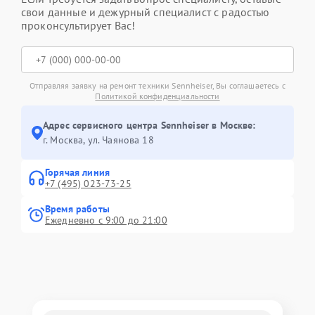
свои данные и дежурный специалист с радостью
проконсультирует Вас!
Отправляя заявку на ремонт техники Sennheiser, Вы соглашаетесь с
Политикой конфиденциальности
Адрес сервисного центра Sennheiser в Москве:
г. Москва, ул. Чаянова 18
Горячая линия
+7 (495) 023-73-25
Время работы
Ежедневно с 9:00 до 21:00