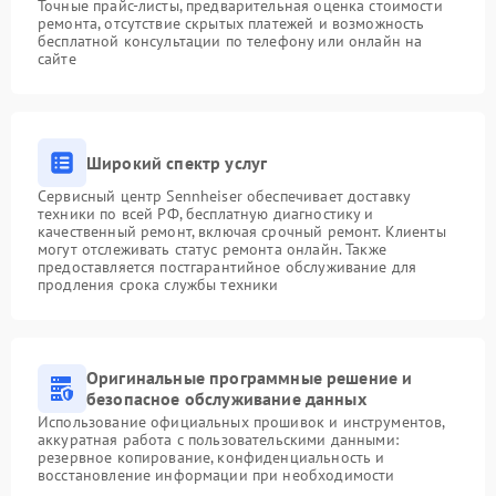
Точные прайс-листы, предварительная оценка стоимости
ремонта, отсутствие скрытых платежей и возможность
бесплатной консультации по телефону или онлайн на
сайте
Широкий спектр услуг
Сервисный центр Sennheiser обеспечивает доставку
техники по всей РФ, бесплатную диагностику и
качественный ремонт, включая срочный ремонт. Клиенты
могут отслеживать статус ремонта онлайн. Также
предоставляется постгарантийное обслуживание для
продления срока службы техники
Оригинальные программные решение и
безопасное обслуживание данных
Использование официальных прошивок и инструментов,
аккуратная работа с пользовательскими данными:
резервное копирование, конфиденциальность и
восстановление информации при необходимости