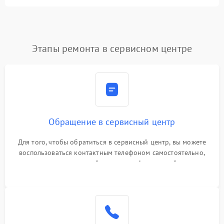
Этапы ремонта в сервисном центре
Обращение в сервисный центр
Для того, чтобы обратиться в сервисный центр, вы можете
воспользоваться контактным телефоном самостоятельно,
или оставить свой номер телефона на сайте