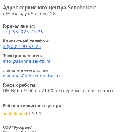
Адрес сервисного центра Sennheiser:
г. Москва, ул. Чаянова 18
Горячая линия:
+7 (495) 023-73-25
Контактный телефон:
8 (800) 100-33-26
Электронная почта:
info@sennheiser-fix.ru
для юридических лиц
manager@fix-sennheiser.ru
График работы:
ПН-ВСК с 9:00 до 21:00 без перерывов и выходных
Рейтинг сервисного центра
4.9-5.0
ООО "Русервис"