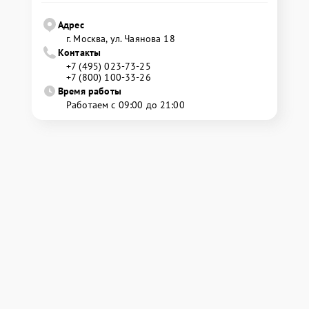
Адрес
г. Москва, ул. Чаянова 18
Контакты
+7 (495) 023-73-25
+7 (800) 100-33-26
Время работы
Работаем с 09:00 до 21:00