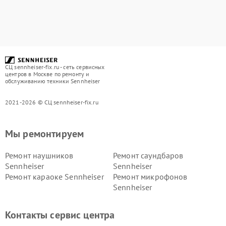
СЦ sennheiser-fix.ru - сеть сервисных
центров в Москве по ремонту и
обслуживанию техники Sennheiser
2021-2026 © СЦ sennheiser-fix.ru
Мы ремонтируем
Ремонт наушников
Ремонт саундбаров
Sennheiser
Sennheiser
Ремонт караоке Sennheiser
Ремонт микрофонов
Sennheiser
Контакты сервис центра