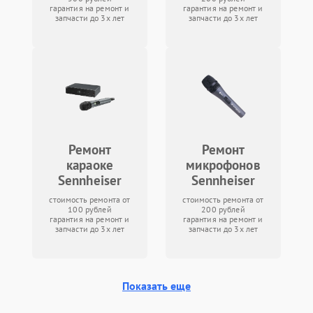
гарантия на ремонт и
гарантия на ремонт и
запчасти до 3х лет
запчасти до 3х лет
Ремонт
Ремонт
караоке
микрофонов
Sennheiser
Sennheiser
стоимость ремонта от
стоимость ремонта от
100 рублей
200 рублей
гарантия на ремонт и
гарантия на ремонт и
запчасти до 3х лет
запчасти до 3х лет
Показать еще