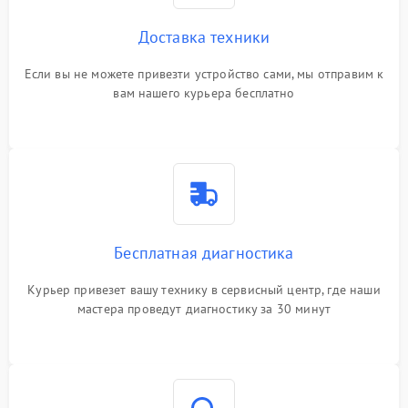
Доставка техники
Если вы не можете привезти устройство сами, мы отправим к
вам нашего курьера бесплатно
Бесплатная диагностика
Курьер привезет вашу технику в сервисный центр, где наши
мастера проведут диагностику за 30 минут