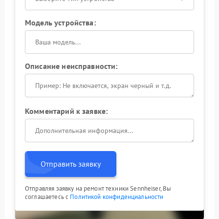
Модель устройства:
Описание неисправности:
Комментарий к заявке:
Отправить заявку
Отправляя заявку на ремонт техники Sennheiser, Вы
соглашаетесь с
Политикой конфиденциальности