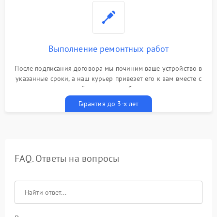
Выполнение ремонтных работ
После подписания договора мы починим ваше устройство в
указанные сроки, а наш курьер привезет его к вам вместе с
гарантийным талоном бесплатно
Гарантия до 3-х лет
FAQ. Ответы на вопросы