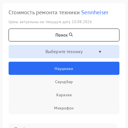
Стоимость ремонта техники
Sennheiser
Цены актуальны на текущую дату 10.08.2026
Поиск
Выберите технику
Наушники
Саундбар
Караоке
Микрофон