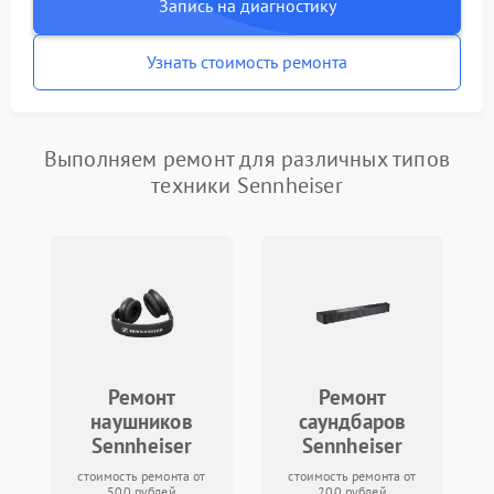
Запись на диагностику
Узнать стоимость ремонта
Выполняем ремонт для различных типов
техники Sennheiser
Ремонт
Ремонт
наушников
саундбаров
Sennheiser
Sennheiser
стоимость ремонта от
стоимость ремонта от
500 рублей
200 рублей