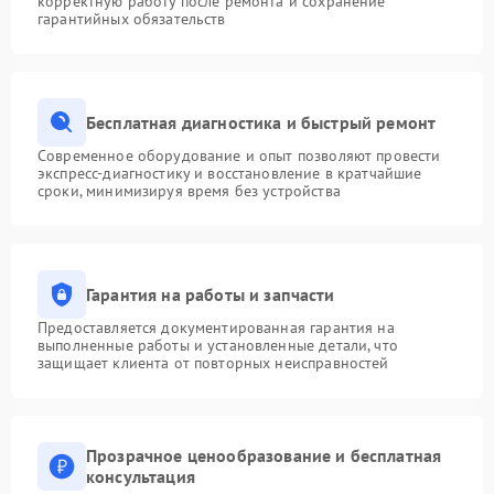
корректную работу после ремонта и сохранение
гарантийных обязательств
Бесплатная диагностика и быстрый ремонт
Современное оборудование и опыт позволяют провести
экспресс-диагностику и восстановление в кратчайшие
сроки, минимизируя время без устройства
Гарантия на работы и запчасти
Предоставляется документированная гарантия на
выполненные работы и установленные детали, что
защищает клиента от повторных неисправностей
Прозрачное ценообразование и бесплатная
консультация