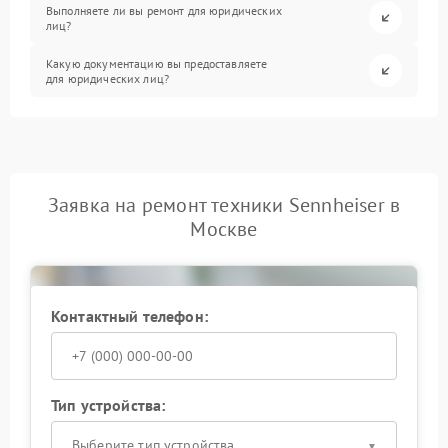
Выполняете ли вы ремонт для юридических
лиц?
Какую документацию вы предоставляете
для юридических лиц?
Заявка на ремонт техники Sennheiser в
Москве
Контактный телефон:
Тип устройства:
Выберите тип устройства