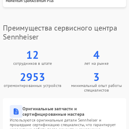
Momentum Sport
Accentum Plus
Преимущества сервисного центра
Sennheiser
12
4
сотрудников в штате
лет на рынке
2953
3
отремонтированных устройств
минимальный опыт работы
специалистов
Оригинальные запчасти и
сертифицированные мастера
Используются оригинальные детали Sennheiser и
прошедшие сертификацию специалисты, что гарантирует