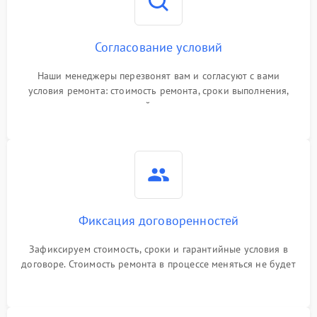
Согласование условий
Наши менеджеры перезвонят вам и согласуют с вами
условия ремонта: стоимость ремонта, сроки выполнения,
гарантийные условия
Фиксация договоренностей
Зафиксируем стоимость, сроки и гарантийные условия в
договоре. Стоимость ремонта в процессе меняться не будет