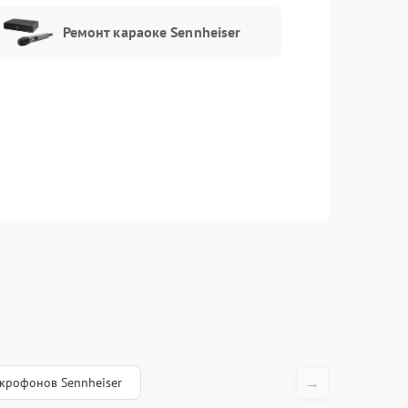
Ремонт караоке Sennheiser
→
крофонов Sennheiser