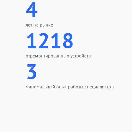
4
лет на рынке
1218
отремонтированных устройств
3
минимальный опыт работы специалистов