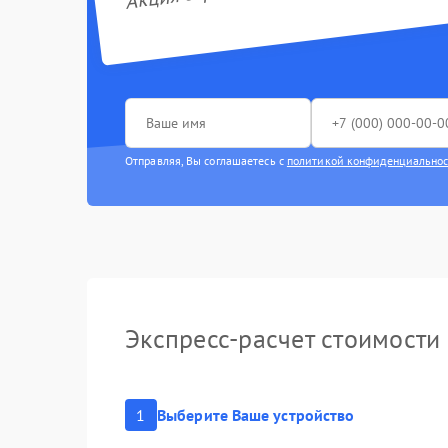
Отправляя, Вы соглашаетесь с
политикой конфиденциально
Экспресс-расчет стоимости
1
Выберите Ваше устройство