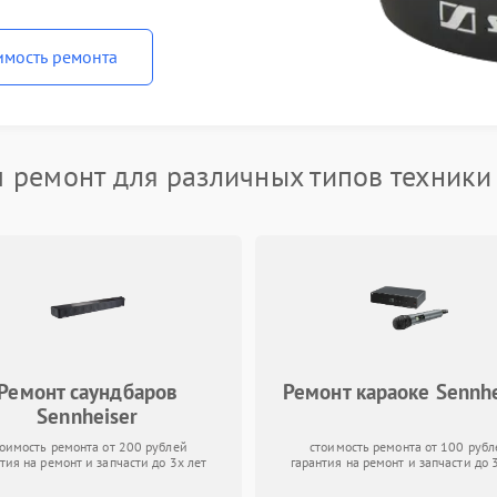
имость ремонта
 ремонт для различных типов техники 
Ремонт саундбаров
Ремонт караоке Sennhe
Sennheiser
тоимость ремонта от 200 рублей
стоимость ремонта от 100 рубл
тия на ремонт и запчасти до 3х лет
гарантия на ремонт и запчасти до 