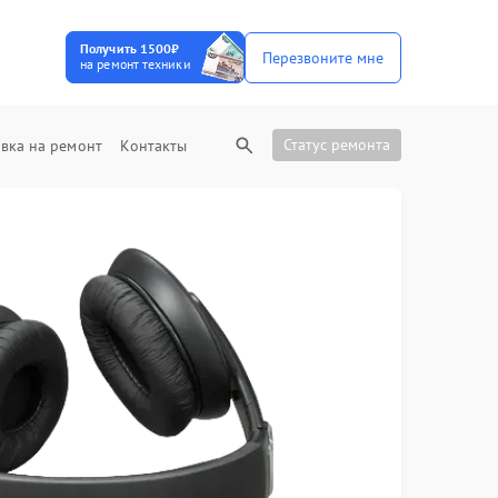
Получить 1500₽
Перезвоните мне
на ремонт техники
Статус ремонта
вка на ремонт
Контакты