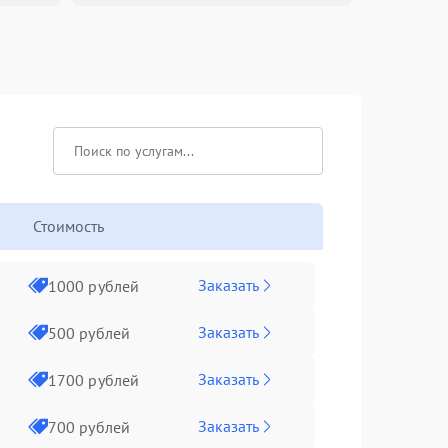
Стоимость
Заказать
1000 рублей
Заказать
500 рублей
Заказать
1700 рублей
Заказать
700 рублей