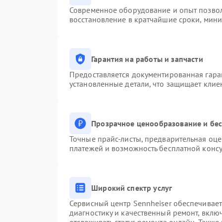
Современное оборудование и опыт позвол
восстановление в кратчайшие сроки, мини
Гарантия на работы и запчасти
Предоставляется документированная гара
установленные детали, что защищает клие
Прозрачное ценообразование и бес
Точные прайс-листы, предварительная оце
платежей и возможность бесплатной консу
Широкий спектр услуг
Сервисный центр Sennheiser обеспечивает
диагностику и качественный ремонт, вклю