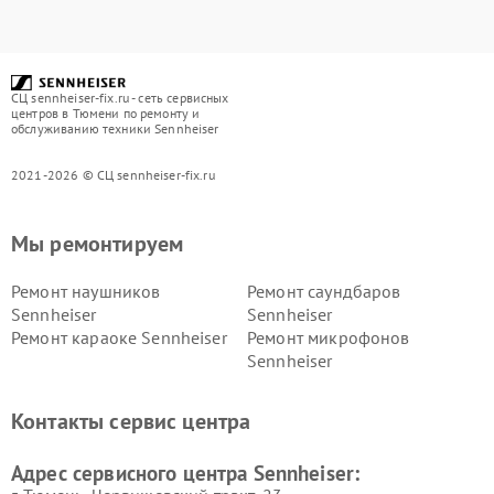
СЦ sennheiser-fix.ru - сеть сервисных
центров в Тюмени по ремонту и
обслуживанию техники Sennheiser
2021-2026 © СЦ sennheiser-fix.ru
Мы ремонтируем
Ремонт наушников
Ремонт саундбаров
Sennheiser
Sennheiser
Ремонт караоке Sennheiser
Ремонт микрофонов
Sennheiser
Контакты сервис центра
Адрес сервисного центра Sennheiser: