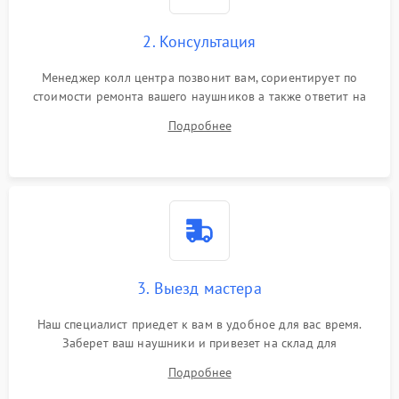
2. Консультация
Менеджер колл центра позвонит вам, сориентирует по
стоимости ремонта вашего наушников а также ответит на
все ваши вопросы.
Подробнее
3. Выезд мастера
Наш специалист приедет к вам в удобное для вас время.
Заберет ваш наушники и привезет на склад для
диагностики.
Подробнее