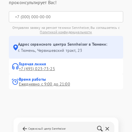
проконсультирует Вас!
Отправляя заявку на ремонт техники Sennheiser, Вы соглашаетесь с
Политикой конфиденциальности
Адрес сервисного центра Sennheiser в Тюмени:
г. Тюмень, ​Червишевский тракт, 23
Горячая линия
+7 (495) 023-73-25
Время работы
Ежедневно с 9:00 до 21:00
Сервисный центр Sennheiser