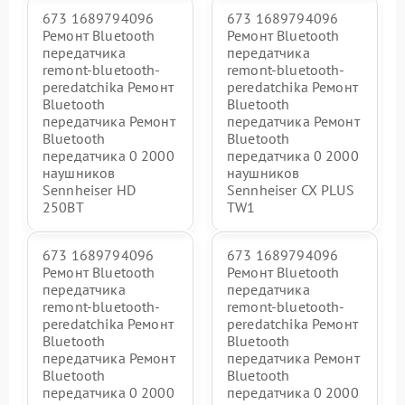
673 1689794096
673 1689794096
Ремонт Bluetooth
Ремонт Bluetooth
передатчика
передатчика
remont-bluetooth-
remont-bluetooth-
peredatchika Ремонт
peredatchika Ремонт
Bluetooth
Bluetooth
передатчика Ремонт
передатчика Ремонт
Bluetooth
Bluetooth
передатчика 0 2000
передатчика 0 2000
наушников
наушников
Sennheiser HD
Sennheiser CX PLUS
250BT
TW1
673 1689794096
673 1689794096
Ремонт Bluetooth
Ремонт Bluetooth
передатчика
передатчика
remont-bluetooth-
remont-bluetooth-
peredatchika Ремонт
peredatchika Ремонт
Bluetooth
Bluetooth
передатчика Ремонт
передатчика Ремонт
Bluetooth
Bluetooth
передатчика 0 2000
передатчика 0 2000