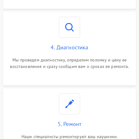
4. Диагностика
Мы проведем диагностику, определим поломку и цену ее
восстановления и сразу сообщим вам о сроках ее ремонта.
5. Ремонт
Наши специалисты ремонтируют ваш наушники.