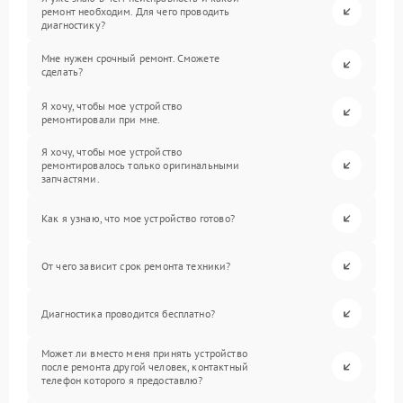
ремонт необходим. Для чего проводить
диагностику?
Мне нужен срочный ремонт. Сможете
сделать?
Я хочу, чтобы мое устройство
ремонтировали при мне.
Я хочу, чтобы мое устройство
ремонтировалось только оригинальными
запчастями.
Как я узнаю, что мое устройство готово?
От чего зависит срок ремонта техники?
Диагностика проводится бесплатно?
Может ли вместо меня принять устройство
после ремонта другой человек, контактный
телефон которого я предоставлю?