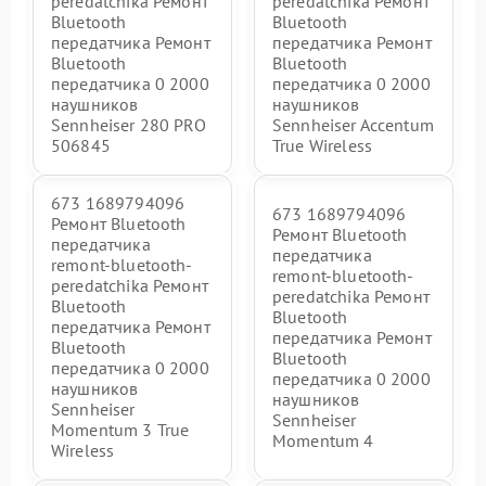
peredatchika Ремонт
peredatchika Ремонт
Bluetooth
Bluetooth
передатчика Ремонт
передатчика Ремонт
Bluetooth
Bluetooth
передатчика 0 2000
передатчика 0 2000
наушников
наушников
Sennheiser 280 PRO
Sennheiser Accentum
506845
True Wireless
673 1689794096
673 1689794096
Ремонт Bluetooth
Ремонт Bluetooth
передатчика
передатчика
remont-bluetooth-
remont-bluetooth-
peredatchika Ремонт
peredatchika Ремонт
Bluetooth
Bluetooth
передатчика Ремонт
передатчика Ремонт
Bluetooth
Bluetooth
передатчика 0 2000
передатчика 0 2000
наушников
наушников
Sennheiser
Sennheiser
Momentum 3 True
Momentum 4
Wireless