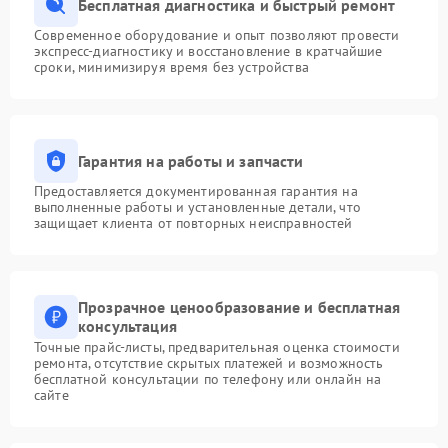
Бесплатная диагностика и быстрый ремонт
Современное оборудование и опыт позволяют провести
экспресс-диагностику и восстановление в кратчайшие
сроки, минимизируя время без устройства
Гарантия на работы и запчасти
Предоставляется документированная гарантия на
выполненные работы и установленные детали, что
защищает клиента от повторных неисправностей
Прозрачное ценообразование и бесплатная
консультация
Точные прайс-листы, предварительная оценка стоимости
ремонта, отсутствие скрытых платежей и возможность
бесплатной консультации по телефону или онлайн на
сайте