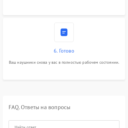
6. Готово
Ваш наушники снова у вас в полностью рабочем состоянии.
FAQ. Ответы на вопросы