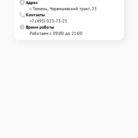
Адрес
г. Тюмень, ​Червишевский тракт, 23
Контакты
+7 (495) 023-73-25
Время работы
Работаем с 09:00 до 21:00