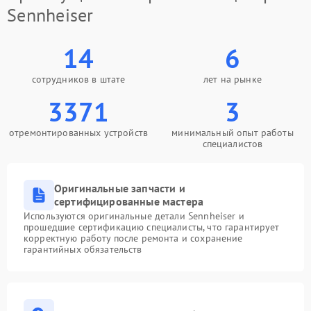
Sennheiser
14
6
сотрудников в штате
лет на рынке
3371
3
отремонтированных устройств
минимальный опыт работы
специалистов
Оригинальные запчасти и
сертифицированные мастера
Используются оригинальные детали Sennheiser и
прошедшие сертификацию специалисты, что гарантирует
корректную работу после ремонта и сохранение
гарантийных обязательств