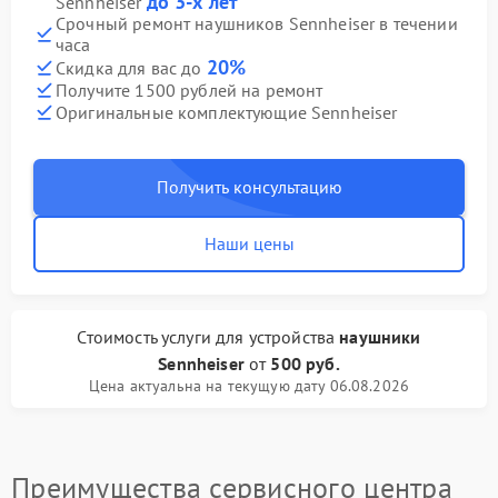
до 3-х лет
Sennheiser
Срочный ремонт наушников Sennheiser в течении
часа
20%
Скидка для вас до
Получите 1500 рублей на ремонт
Оригинальные комплектующие Sennheiser
Получить консультацию
Наши цены
Стоимость услуги
для устройства
наушники
Sennheiser
от
500 руб.
Цена актуальна на текущую дату 06.08.2026
Преимущества сервисного центра