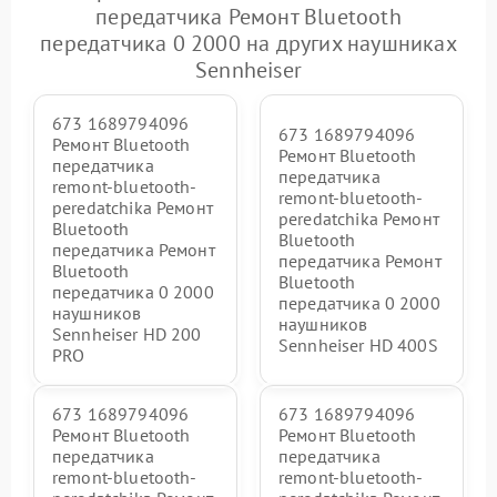
передатчика Ремонт Bluetooth
передатчика 0 2000 на других наушниках
Sennheiser
673 1689794096
673 1689794096
Ремонт Bluetooth
Ремонт Bluetooth
передатчика
передатчика
remont-bluetooth-
remont-bluetooth-
peredatchika Ремонт
peredatchika Ремонт
Bluetooth
Bluetooth
передатчика Ремонт
передатчика Ремонт
Bluetooth
Bluetooth
передатчика 0 2000
передатчика 0 2000
наушников
наушников
Sennheiser HD 200
Sennheiser HD 400S
PRO
673 1689794096
673 1689794096
Ремонт Bluetooth
Ремонт Bluetooth
передатчика
передатчика
remont-bluetooth-
remont-bluetooth-