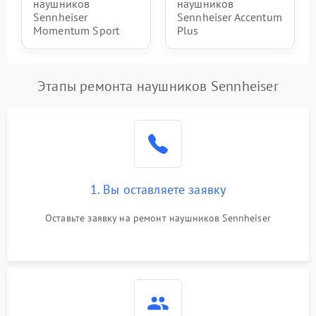
наушников
наушников
Sennheiser
Sennheiser Accentum
Momentum Sport
Plus
Этапы ремонта наушников Sennheiser
1. Вы оставляете заявку
Оставьте заявку на ремонт наушников Sennheiser