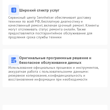
Широкий спектр услуг
Сервисный центр Sennheiser обеспечивает доставку
техники по всей РФ, бесплатную диагностику и
качественный ремонт, включая срочный ремонт. Клиенты
могут отслеживать статус ремонта онлайн. Также
предоставляется постгарантийное обслуживание для
продления срока службы техники
Оригинальные программные решение и
безопасное обслуживание данных
Использование официальных прошивок и инструментов,
аккуратная работа с пользовательскими данными:
резервное копирование, конфиденциальность и
восстановление информации при необходимости