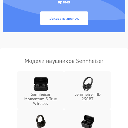
время
Заказать звонок
Модели наушников Sennheiser
Sennheiser
Sennheiser HD
Momentum 3 True
250BT
Wireless