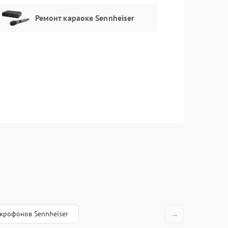
Ремонт караоке Sennheiser
→
крофонов Sennheiser