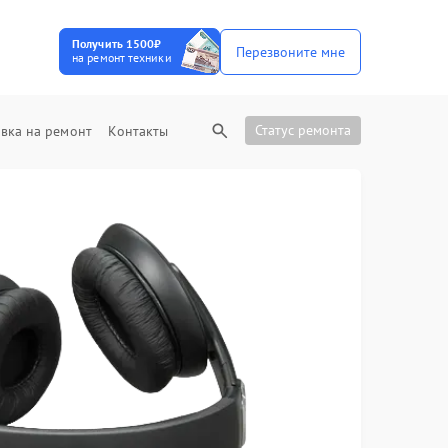
Получить 1500₽
Перезвоните мне
на ремонт техники
Статус ремонта
вка на ремонт
Контакты