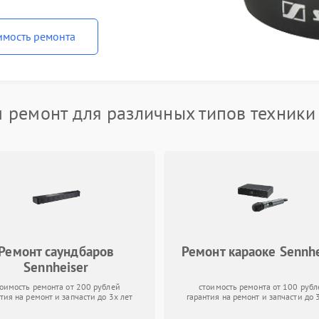
имость ремонта
 ремонт для различных типов техники 
Ремонт саундбаров
Ремонт караоке Sennhe
Sennheiser
тоимость ремонта от 200 рублей
стоимость ремонта от 100 рубл
тия на ремонт и запчасти до 3х лет
гарантия на ремонт и запчасти до 