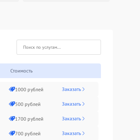
Стоимость
Заказать
1000 рублей
Заказать
500 рублей
Заказать
1700 рублей
Заказать
700 рублей