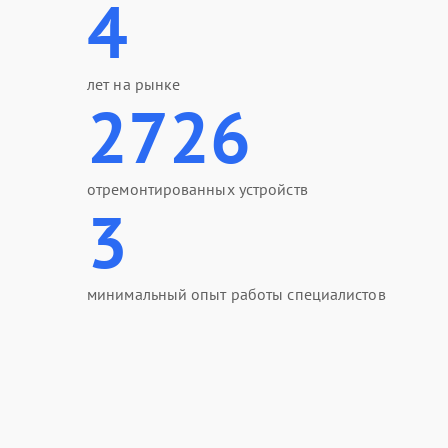
4
лет на рынке
2726
отремонтированных устройств
3
минимальный опыт работы специалистов