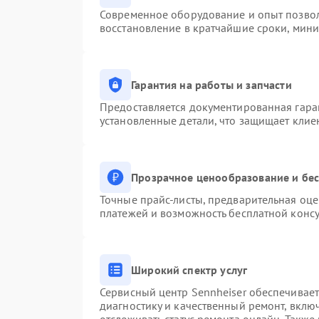
Современное оборудование и опыт позвол
восстановление в кратчайшие сроки, мини
Гарантия на работы и запчасти
Предоставляется документированная гара
установленные детали, что защищает клие
Прозрачное ценообразование и бес
Точные прайс-листы, предварительная оце
платежей и возможность бесплатной консу
Широкий спектр услуг
Сервисный центр Sennheiser обеспечивает
диагностику и качественный ремонт, вклю