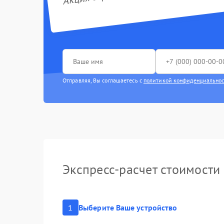
Отправляя, Вы соглашаетесь с
политикой конфиденциально
Экспресс-расчет стоимости
1
Выберите Ваше устройство