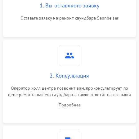
1. Вы оставляете заявку
Оставьте заявку на ремонт саундбара Sennheiser
2. Консультация
Оператор колл центра позвонит вам, проконсультирует по
цене ремонта вашего саундбара а также ответит на все ваши
вопросы.
Подробнее