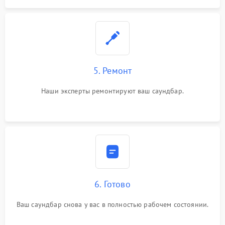
5. Ремонт
Наши эксперты ремонтируют ваш саундбар.
6. Готово
Ваш саундбар снова у вас в полностью рабочем состоянии.