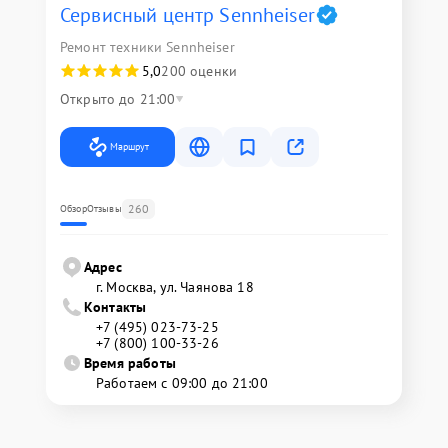
Сервисный центр Sennheiser
Ремонт техники Sennheiser
5,0
200 оценки
Открыто до 21:00
Маршрут
260
Обзор
Отзывы
Адрес
г. Москва, ул. Чаянова 18
Контакты
+7 (495) 023-73-25
+7 (800) 100-33-26
Время работы
Работаем с 09:00 до 21:00