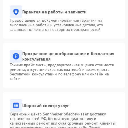
Гарантия на работы и запчасти
Предоставляется документированная гарантия на
выполненные работы и установленные детали, что
защищает клиента от повторных неисправностей
Прозрачное ценообразование и бесплатная
консультация
Точные прайс-листы, предварительная оценка стоимости
ремонта, отсутствие скрытых платежей и возможность
бесплатной консультации по телефону или онлайн на
сайте
Широкий спектр услуг
Сервисный центр Sennheiser обеспечивает доставку
техники по всей РФ, бесплатную диагностику и
качественный ремонт, включая срочный ремонт. Клиенты
могут отслеживать статус ремонта онлайн. Также