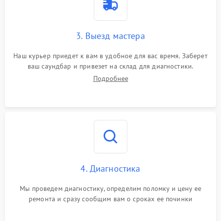
3. Выезд мастера
Наш курьер приедет к вам в удобное для вас время. Заберет
ваш саундбар и привезет на склад для диагностики.
Подробнее
4. Диагностика
Мы проведем диагностику, определим поломку и цену ее
ремонта и сразу сообщим вам о сроках ее починки