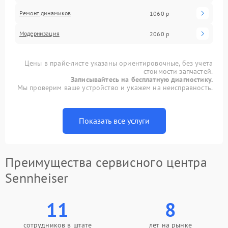
Ремонт динамиков
1060 р
Модернизация
2060 р
Цены в прайс-листе указаны ориентировочные, без учета
стоимости запчастей.
Записывайтесь на бесплатную диагностику.
Мы проверим ваше устройство и укажем на неисправность.
Показать все услуги
Преимущества сервисного центра
Sennheiser
11
8
сотрудников в штате
лет на рынке