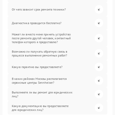
От чего зависит срок ремонта техники?
Диагностика проводится бесплатно?
Может ли вместо меня принять устройство
после ремонта другой человек, контактный
телефон которого я предоставлю?
Возможно ли получать обратную связь в
процессе выполнения ремонтных работ?
Какую гарантию вы предоставляете?
В каких районах Москвы располагаются
сервисные центры Sennheiser?
Выполняете ли вы ремонт для юридических
лиц?
Какую документацию вы предоставляете
для юридических лиц?