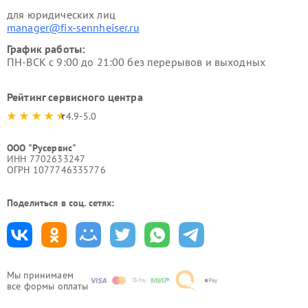
для юридических лиц
manager@fix-sennheiser.ru
График работы:
ПН-ВСК с 9:00 до 21:00 без перерывов и выходных
Рейтинг сервисного центра
4.9-5.0
ООО "Русервис"
ИНН 7702633247
ОГРН 1077746335776
Поделиться в соц. сетях:
Мы принимаем
все формы оплаты