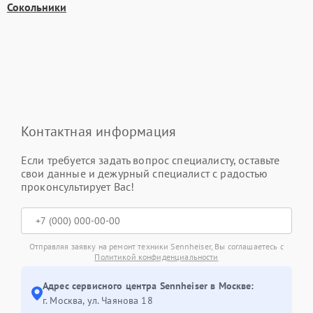
Сокольники
Контактная информация
Если требуется задать вопрос специалисту, оставьте
свои данные и дежурный специалист с радостью
проконсультирует Вас!
Отправляя заявку на ремонт техники Sennheiser, Вы соглашаетесь с
Политикой конфиденциальности
Адрес сервисного центра Sennheiser в Москве:
г. Москва, ул. Чаянова 18