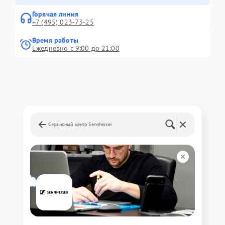
Горячая линия
+7 (495) 023-73-25
Время работы
Ежедневно с 9:00 до 21:00
Сервисный центр Sennheiser