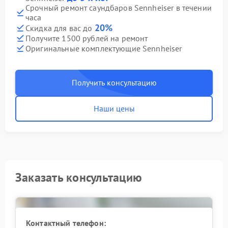
Срочный ремонт саундбаров Sennheiser в течении
часа
20%
Скидка для вас до
Получите 1500 рублей на ремонт
Оригинальные комплектующие Sennheiser
Получить консультацию
Наши цены
Заказать консультацию
Контактный телефон: