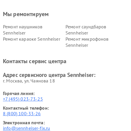
Мы ремонтируем
Ремонт наушников
Ремонт саундбаров
Sennheiser
Sennheiser
Ремонт караоке Sennheiser
Ремонт микрофонов
Sennheiser
Контакты сервис центра
Адрес сервисного центра Sennheiser:
г. Москва, ул. Чаянова 18
Горячая линия:
+7 (495) 023-73-25
Контактный телефон:
8 (800) 100-33-26
Электронная почта:
info@sennheiser-fix.ru