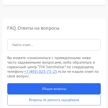
FAQ. Ответы на вопросы
Вы можете ознакомиться с приведенными ниже
часто задаваемыми вопросами, либо обратиться в
сервисный центр “FIX-Sennheiser” по следующему
телефону
+7 (495) 023-73-25
если не нашли ответ на
свой вопрос.
Общие вопросы
Вопросы по ремонту саундбаров