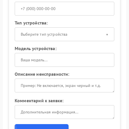
Тип устройства:
Выберите тип устройства
Модель устройства:
Описание неисправности:
Комментарий к заявке: