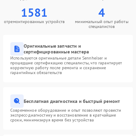
1581
4
отремонтированных устройств
минимальный опыт работы
специалистов
Оригинальные запчасти и
сертифицированные мастера
Используются оригинальные детали Sennheiser и
прошедшие сертификацию специалисты, что гарантирует
корректную работу после ремонта и сохранение
гарантийных обязательств
Бесплатная диагностика и быстрый ремонт
Современное оборудование и опыт позволяют провести
экспресс-диагностику и восстановление в кратчайшие
сроки, минимизируя время без устройства