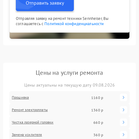
Отправить заявку
Отправляя заявку на ремонт техники Sennheiser, Вы
соглашаетесь с
Политикой конфиденциальности
Цены на услуги ремонта
Цены актуальны на текущую дату 09.08.2026
Прошивка
1160 р
Ремонт электроплаты
1360 р
Чистка лазерной головки
660 р
Замена усилителя
360 р