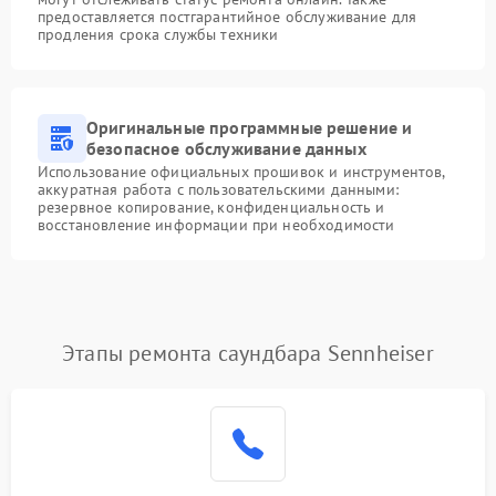
предоставляется постгарантийное обслуживание для
продления срока службы техники
Оригинальные программные решение и
безопасное обслуживание данных
Использование официальных прошивок и инструментов,
аккуратная работа с пользовательскими данными:
резервное копирование, конфиденциальность и
восстановление информации при необходимости
Этапы ремонта саундбара Sennheiser