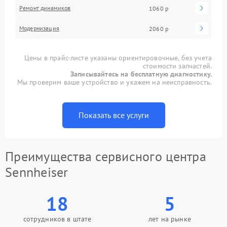
Ремонт динамиков
1060 р
Модернизация
2060 р
Цены в прайс-листе указаны ориентировочные, без учета
стоимости запчастей.
Записывайтесь на бесплатную диагностику.
Мы проверим ваше устройство и укажем на неисправность.
Показать все услуги
Преимущества сервисного центра
Sennheiser
18
5
сотрудников в штате
лет на рынке