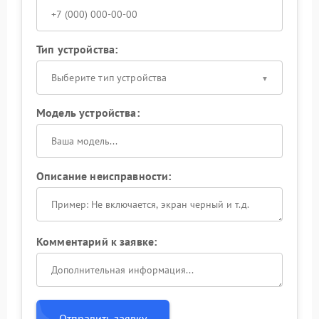
Тип устройства:
Выберите тип устройства
Модель устройства:
Описание неисправности:
Комментарий к заявке:
Отправить заявку