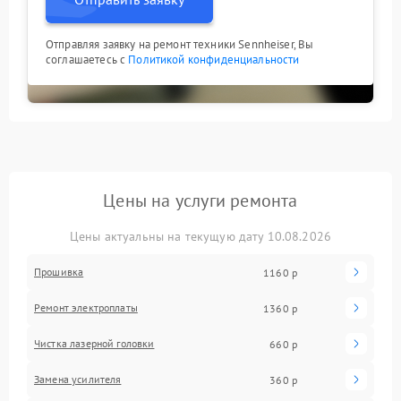
Отправляя заявку на ремонт техники Sennheiser, Вы
соглашаетесь с
Политикой конфиденциальности
Цены на услуги ремонта
Цены актуальны на текущую дату 10.08.2026
Прошивка
1160 р
Ремонт электроплаты
1360 р
Чистка лазерной головки
660 р
Замена усилителя
360 р