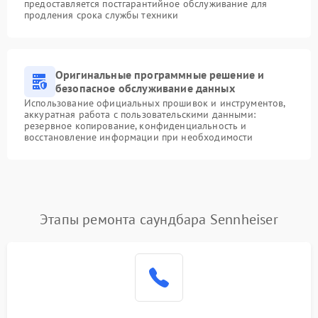
предоставляется постгарантийное обслуживание для
продления срока службы техники
Оригинальные программные решение и
безопасное обслуживание данных
Использование официальных прошивок и инструментов,
аккуратная работа с пользовательскими данными:
резервное копирование, конфиденциальность и
восстановление информации при необходимости
Этапы ремонта саундбара Sennheiser