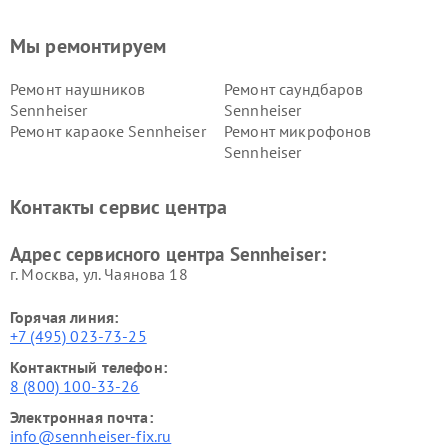
Мы ремонтируем
Ремонт наушников
Ремонт саундбаров
Sennheiser
Sennheiser
Ремонт караоке Sennheiser
Ремонт микрофонов
Sennheiser
Контакты сервис центра
Адрес сервисного центра Sennheiser:
г. Москва, ул. Чаянова 18
Горячая линия:
+7 (495) 023-73-25
Контактный телефон:
8 (800) 100-33-26
Электронная почта:
info@sennheiser-fix.ru