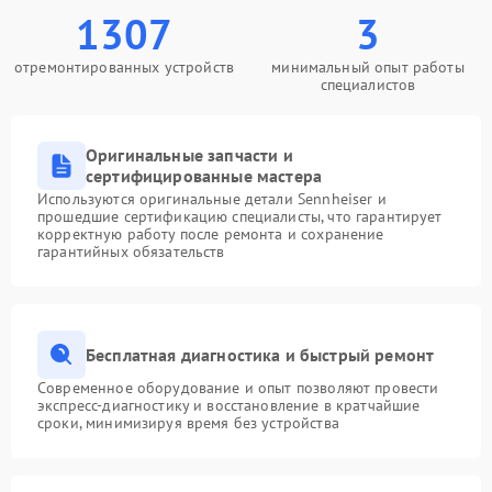
1307
3
отремонтированных устройств
минимальный опыт работы
специалистов
Оригинальные запчасти и
сертифицированные мастера
Используются оригинальные детали Sennheiser и
прошедшие сертификацию специалисты, что гарантирует
корректную работу после ремонта и сохранение
гарантийных обязательств
Бесплатная диагностика и быстрый ремонт
Современное оборудование и опыт позволяют провести
экспресс-диагностику и восстановление в кратчайшие
сроки, минимизируя время без устройства