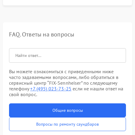
FAQ. Ответы на вопросы
Вы можете ознакомиться с приведенными ниже
часто задаваемыми вопросами, либо обратиться в
сервисный центр “FIX-Sennheiser” по следующему
телефону
+7 (495) 023-73-25
если не нашли ответ на
свой вопрос.
Общие вопросы
Вопросы по ремонту саундбаров