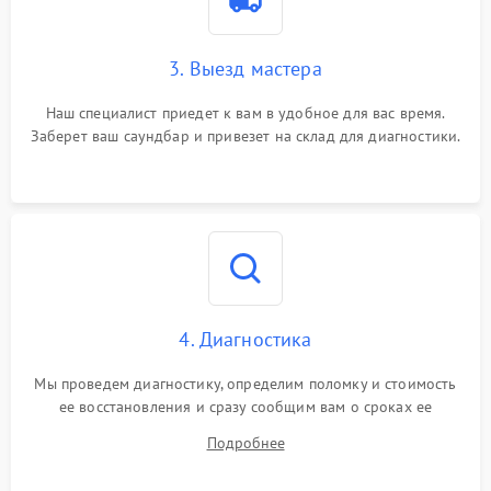
3. Выезд мастера
Наш специалист приедет к вам в удобное для вас время.
Заберет ваш саундбар и привезет на склад для диагностики.
4. Диагностика
Мы проведем диагностику, определим поломку и стоимость
ее восстановления и сразу сообщим вам о сроках ее
починки
Подробнее