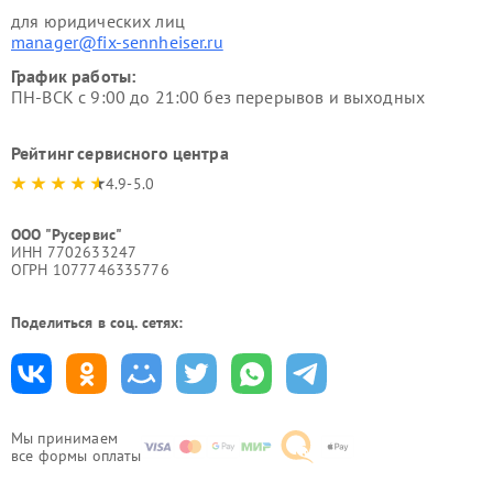
для юридических лиц
manager@fix-sennheiser.ru
График работы:
ПН-ВСК с 9:00 до 21:00 без перерывов и выходных
Рейтинг сервисного центра
4.9-5.0
ООО "Русервис"
ИНН 7702633247
ОГРН 1077746335776
Поделиться в соц. сетях:
Мы принимаем
все формы оплаты