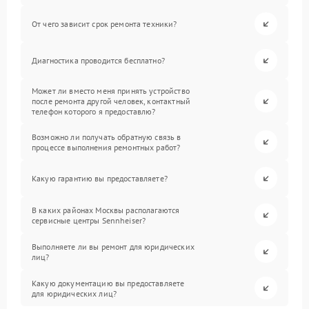
От чего зависит срок ремонта техники?
Диагностика проводится бесплатно?
Может ли вместо меня принять устройство
после ремонта другой человек, контактный
телефон которого я предоставлю?
Возможно ли получать обратную связь в
процессе выполнения ремонтных работ?
Какую гарантию вы предоставляете?
В каких районах Москвы располагаются
сервисные центры Sennheiser?
Выполняете ли вы ремонт для юридических
лиц?
Какую документацию вы предоставляете
для юридических лиц?