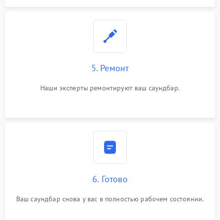
5. Ремонт
Наши эксперты ремонтируют ваш саундбар.
6. Готово
Ваш саундбар снова у вас в полностью рабочем состоянии.