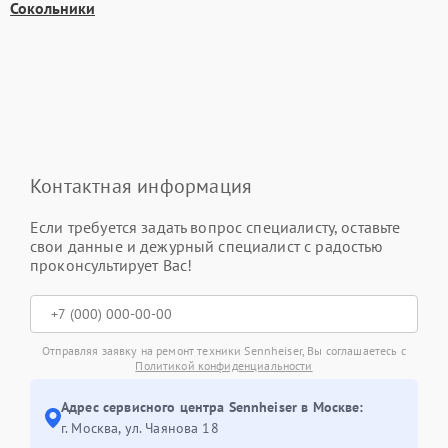
Сокольники
Контактная информация
Если требуется задать вопрос специалисту, оставьте
свои данные и дежурный специалист с радостью
проконсультирует Вас!
Отправляя заявку на ремонт техники Sennheiser, Вы соглашаетесь с
Политикой конфиденциальности
Адрес сервисного центра Sennheiser в Москве:
г. Москва, ул. Чаянова 18