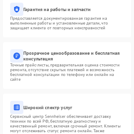
Гарантия на работы и запчасти
Предоставляется документированная гарантия на
выполненные работы и установленные детали, что
защищает клиента от повторных неисправностей
Прозрачное ценообразование и бесплатная
консультация
Точные прайс-листы, предварительная оценка стоимости
ремонта, отсутствие скрытых платежей и возможность
бесплатной консультации по телефону или онлайн на
сайте
Широкий спектр услуг
Сервисный центр Sennheiser обеспечивает доставку
техники по всей РФ, бесплатную диагностику и
качественный ремонт, включая срочный ремонт. Клиенты
могут отслеживать статус ремонта онлайн. Также