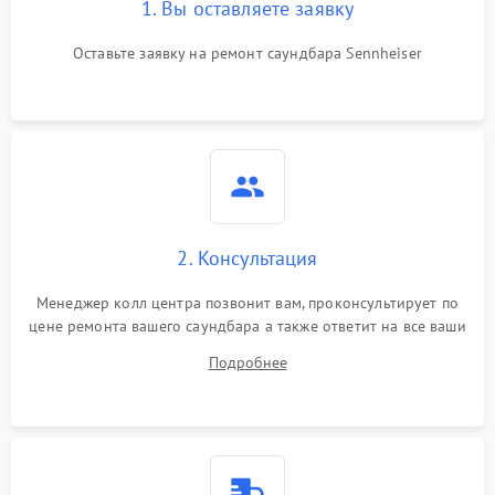
1. Вы оставляете заявку
Оставьте заявку на ремонт саундбара Sennheiser
2. Консультация
Менеджер колл центра позвонит вам, проконсультирует по
цене ремонта вашего саундбара а также ответит на все ваши
вопросы.
Подробнее