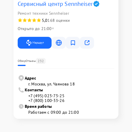
Сервисный центр Sennheiser
Ремонт техники Sennheiser
5,0
168 оценки
Открыто до 21:00
Маршрут
232
Обзор
Отзывы
Адрес
г. Москва, ул. Чаянова 18
Контакты
+7 (495) 023-73-25
+7 (800) 100-33-26
Время работы
Работаем с 09:00 до 21:00