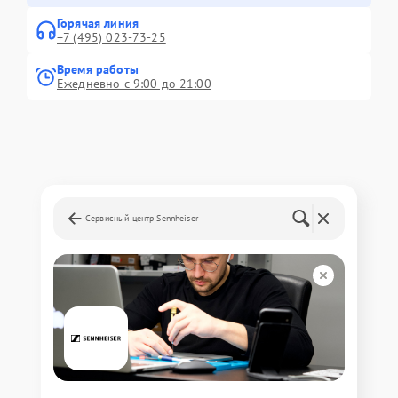
Горячая линия
+7 (495) 023-73-25
Время работы
Ежедневно с 9:00 до 21:00
Сервисный центр Sennheiser