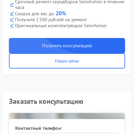
Срочный ремонт саундбаров Sennheiser в течении
часа
20%
Скидка для вас до
Получите 1500 рублей на ремонт
Оригинальные комплектующие Sennheiser
Получить консультацию
Наши цены
Заказать консультацию
Контактный телефон: